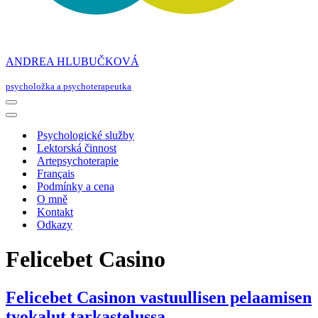
ANDREA HLUBUČKOVÁ
psycholožka a psychoterapeutka
Navigační
menu
Navigační
menu
Psychologické služby
Lektorská činnost
Artepsychoterapie
Français
Podmínky a cena
O mně
Kontakt
Odkazy
Felicebet Casino
Felicebet Casinon vastuullisen pelaamisen
tyokalut tarkastelussa