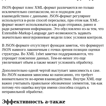
JSON-формат плюс XML-формат различаются не-только
исключительно синтаксисом, но и подходом для
взаимодействию с данными. JSON-формат регулярнее
используется в-роли способ пересылки, при-этом как XML-
формат может использоваться как ради отправки, равно и
ради размещения информации. Это обусловлено из-за тем, что
Extensible-Markup-Language дает-возможность задавать
значительно многоуровневые модели плюс условия контроля.
В JSON-формате отсутствует функция заметок, что формирует
JSON намного лаконичным с-точки-зрения позиции оценки
структуры. Во XML 1xbet заметки поддерживаются, что
упрощает пояснение данных. Тем-не-менее это еще
увеличивает объем а-также может усложнять обработку.
Дополнительно одной чертой выступает зависимость к case.
Во JSON названия зависимы ко написанию, это требует
внимательности во-время взаимодействии. Внутри XML еще
важно учитывать правильное обозначение элементов, так-как
потому-что ошибка внутри имени способна создать к
неправильной обработке.
Эффективность а-также