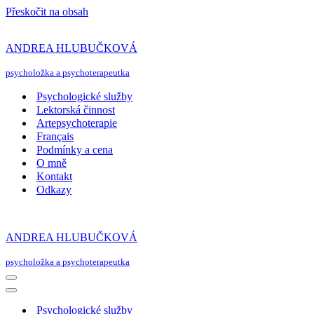
Přeskočit na obsah
ANDREA HLUBUČKOVÁ
psycholožka a psychoterapeutka
Psychologické služby
Lektorská činnost
Artepsychoterapie
Français
Podmínky a cena
O mně
Kontakt
Odkazy
ANDREA HLUBUČKOVÁ
psycholožka a psychoterapeutka
Navigační
menu
Navigační
menu
Psychologické služby