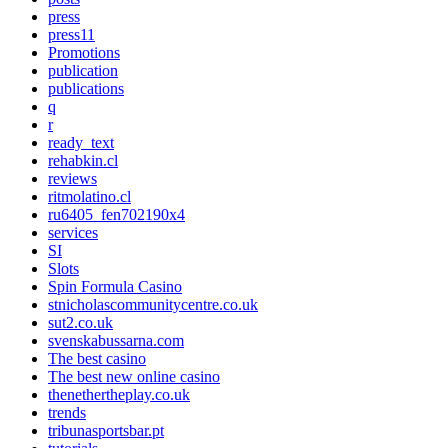
press
press11
Promotions
publication
publications
q
r
ready_text
rehabkin.cl
reviews
ritmolatino.cl
ru6405_fen702190x4
services
SI
Slots
Spin Formula Casino
stnicholascommunitycentre.co.uk
sut2.co.uk
svenskabussarna.com
The best casino
The best new online casino
thenethertheplay.co.uk
trends
tribunasportsbar.pt