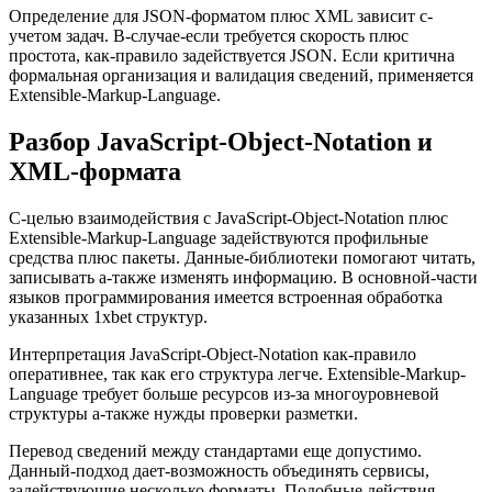
Определение для JSON-форматом плюс XML зависит с-
учетом задач. В-случае-если требуется скорость плюс
простота, как-правило задействуется JSON. Если критична
формальная организация и валидация сведений, применяется
Extensible-Markup-Language.
Разбор JavaScript-Object-Notation и
XML-формата
С-целью взаимодействия с JavaScript-Object-Notation плюс
Extensible-Markup-Language задействуются профильные
средства плюс пакеты. Данные-библиотеки помогают читать,
записывать а-также изменять информацию. В основной-части
языков программирования имеется встроенная обработка
указанных 1xbet структур.
Интерпретация JavaScript-Object-Notation как-правило
оперативнее, так как его структура легче. Extensible-Markup-
Language требует больше ресурсов из-за многоуровневой
структуры а-также нужды проверки разметки.
Перевод сведений между стандартами еще допустимо.
Данный-подход дает-возможность объединять сервисы,
задействующие несколько форматы. Подобные действия