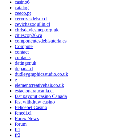
casino6
catalog
ceeco.pt
cervezasdelsur.cl
cevichazoquilin.cl
chrisdaviesmep.org.uk
citiescop26.ca
componentesdebisuteria.es
Compute
contact
contacts
datinger.uk
depana.cl
dudleygraphicsstudio.co.uk
e
elementcreativehair.co.uk
estacionaraucania.cl
fast payotut casino Canada
fast withdraw casino
Felicebet Casino
fenedi.cl
Forex News
forum
fr1
fr2