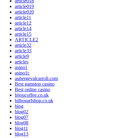
article018
article019
article020
article11
article12
article14
article15
ARTICLE2
article32
article33
article9
articles
asino1
asino1c
aubergevalcarroll.com
Best gamstop casino
Best online casino
bijoucoffee.co.uk
bilbosurfshop.co.uk
blog
blog02
blog07
blog08
blog11
blog13