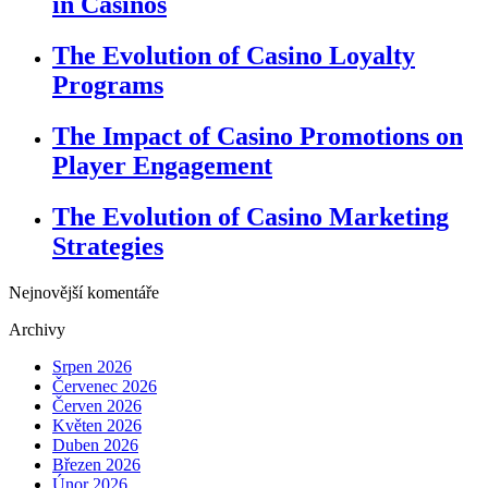
in Casinos
The Evolution of Casino Loyalty
Programs
The Impact of Casino Promotions on
Player Engagement
The Evolution of Casino Marketing
Strategies
Nejnovější komentáře
Archivy
Srpen 2026
Červenec 2026
Červen 2026
Květen 2026
Duben 2026
Březen 2026
Únor 2026