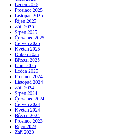
Leden 2026
Prosinec 2025
Listopad 2025
Říjen 2025
Září 2025
Srpen 2025
Červenec 2025
Červen 2025
Květen 2025
Duben 2025
Březen 2025
Únor 2025
Leden 2025
Prosinec 2024
Listopad 2024
Září 2024
Srpen 2024
Červenec 2024
Červen 2024
Květen 2024
Březen 2024
Prosinec 2023
Říjen 2023
Září 2023