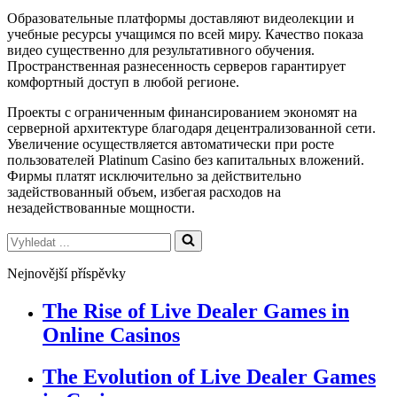
Образовательные платформы доставляют видеолекции и
учебные ресурсы учащимся по всей миру. Качество показа
видео существенно для результативного обучения.
Пространственная разнесенность серверов гарантирует
комфортный доступ в любой регионе.
Проекты с ограниченным финансированием экономят на
серверной архитектуре благодаря децентрализованной сети.
Увеличение осуществляется автоматически при росте
пользователей Platinum Casino без капитальных вложений.
Фирмы платят исключительно за действительно
задействованный объем, избегая расходов на
незадействованные мощности.
Vyhledat
...
Nejnovější příspěvky
The Rise of Live Dealer Games in
Online Casinos
The Evolution of Live Dealer Games