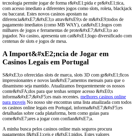
tecnologia permite jogar de forma r&#xE1;pida e pr&#xE1;tica,
com acesso imediato a diferentes jogos como slots, roleta, blackjack
ou baccarat. Estes novos casinos apostam na
diferencia&#xE7;&#xE3;o atrav&#xE9;s de m&#xE9;todos de
pagamento imediatos (como MB WAY), cat&#xE1;logos com
milhares de jogos e ferramentas de prote&#xE7;&#xE3;o ao
jogador. No casino, apresenta um cat&#xE1;logo diversificado com
centenas de slots e jogos de mesa.
A Import&#xE2;ncia de Jogar em
Casinos Legais em Portugal
S&#xE3;o oferecidas slots de marca, slots 3D com gr&#xE1;ficos
impressionantes e novos lan&#xE7;amentos mensais para que o
dinamismo seja mantido. Atualizamos frequentemente os nossos
conte&#xFA;dos para que tenhas sempre acesso &#xE0;s
informa&#xE7;&#xF5;es mais recentes.
melhores casinos online
para moveis
No nosso site encontras uma lista atualizada com todos
os casinos online legais em Portugal, informa&#xE7;&#xF5;es
detalhadas sobre cada plataforma, bem como guias para
come&#xE7;ares a jogar com confian&#xE7;a.
A minha busca pelos casinos online mais seguros procura
pagamentos f&#xE1;ceis e r&#xE1;pidos. Estes valores