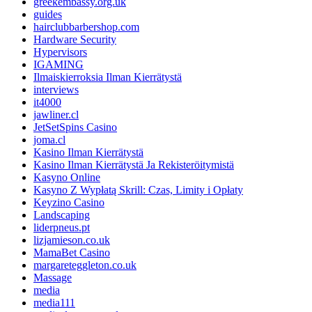
greekembassy.org.uk
guides
hairclubbarbershop.com
Hardware Security
Hypervisors
IGAMING
Ilmaiskierroksia Ilman Kierrätystä
interviews
it4000
jawliner.cl
JetSetSpins Casino
joma.cl
Kasino Ilman Kierrätystä
Kasino Ilman Kierrätystä Ja Rekisteröitymistä
Kasyno Online
Kasyno Z Wypłatą Skrill: Czas, Limity i Opłaty
Keyzino Casino
Landscaping
liderpneus.pt
lizjamieson.co.uk
MamaBet Casino
margareteggleton.co.uk
Massage
media
media111