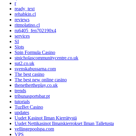
r
ready_text
rehabkin.cl
reviews
ritmolatino.cl
ru6405_fen702190x4
services
SI
Slots
Spin Formula Casino
stnicholascommunitycentre.co.uk
sut2.co.uk
svenskabussarna.com
The best casino
The best new online casino
thenethertheplay.co.uk
trends
tribunasportsbar.pt
tutorials
TuzBet Casino
updates
Uudet Kasinot Ilman Kierrätystä
Uudet Nettikasinot Ilmaiskierrokset Ilman Talletusta
vellingepoolspa.com
VPS