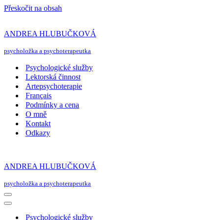
Přeskočit na obsah
ANDREA HLUBUČKOVÁ
psycholožka a psychoterapeutka
Psychologické služby
Lektorská činnost
Artepsychoterapie
Français
Podmínky a cena
O mně
Kontakt
Odkazy
ANDREA HLUBUČKOVÁ
psycholožka a psychoterapeutka
Navigační
menu
Navigační
menu
Psychologické služby