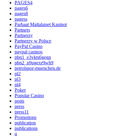
PAGES4
pages6
pages8
pagess
Parhaat Maltalaiset Kasinot
Partners
Partnerzy
Partnerzy w Polsce
PayPal Casino
paypal casinos
pbn1_e3vkts6gegp
pbn2_p9ugexr9wh9
petrolspor-muenchen.de
pl2
pl3
pl4
Poker
Popular Casino
posts
press
press11
Promotions
publication
publications
q