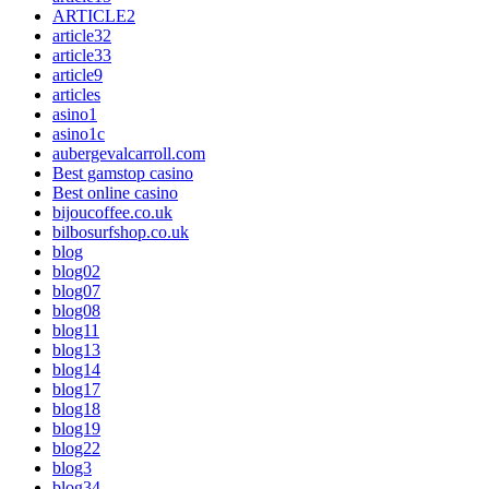
ARTICLE2
article32
article33
article9
articles
asino1
asino1c
aubergevalcarroll.com
Best gamstop casino
Best online casino
bijoucoffee.co.uk
bilbosurfshop.co.uk
blog
blog02
blog07
blog08
blog11
blog13
blog14
blog17
blog18
blog19
blog22
blog3
blog34