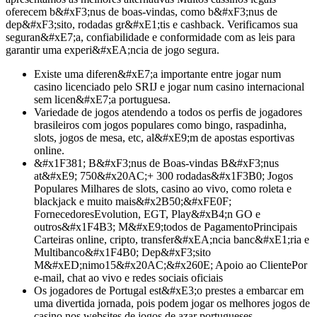
oferecem b&#xF3;nus de boas-vindas, como b&#xF3;nus de
dep&#xF3;sito, rodadas gr&#xE1;tis e cashback. Verificamos sua
seguran&#xE7;a, confiabilidade e conformidade com as leis para
garantir uma experi&#xEA;ncia de jogo segura.
Existe uma diferen&#xE7;a importante entre jogar num
casino licenciado pelo SRIJ e jogar num casino internacional
sem licen&#xE7;a portuguesa.
Variedade de jogos atendendo a todos os perfis de jogadores
brasileiros com jogos populares como bingo, raspadinha,
slots, jogos de mesa, etc, al&#xE9;m de apostas esportivas
online.
&#x1F381; B&#xF3;nus de Boas-vindas B&#xF3;nus
at&#xE9; 750&#x20AC;+ 300 rodadas&#x1F3B0; Jogos
Populares Milhares de slots, casino ao vivo, como roleta e
blackjack e muito mais&#x2B50;&#xFE0F;
FornecedoresEvolution, EGT, Play&#xB4;n GO e
outros&#x1F4B3; M&#xE9;todos de PagamentoPrincipais
Carteiras online, cripto, transfer&#xEA;ncia banc&#xE1;ria e
Multibanco&#x1F4B0; Dep&#xF3;sito
M&#xED;nimo15&#x20AC;&#x260E; Apoio ao ClientePor
e-mail, chat ao vivo e redes sociais oficiais
Os jogadores de Portugal est&#xE3;o prestes a embarcar em
uma divertida jornada, pois podem jogar os melhores jogos de
casino nos websites de jogos de azar portugueses.