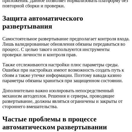
приложения. Данное позволяет нормализовать платформу без
повторной сборки и проверки.
Защита автоматического
развертывания
Самостоятельное развертывание предполагает контроля входа.
Лишь валидированные обновления обязаны передаваться во
процесс. С целью такого используются инструменты
проверки личности и контроля прав.
Также отслеживаются настройки плюс параметры среды.
Ошибки при настройках имеют возможность создать путь к
сбоям а также утечке информации. Поэтому вавада казино
параметры обязаны храниться при защищенном состоянии.
Дополнительно важно изолировать непосредственный
механизм автодеплоя. Решения и серверы, проводящие
развертывание, должны являться ограничены и закрыты от
стороннего вмешательства.
Частые проблемы в процессе
автоматическом развертывании