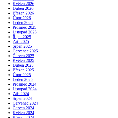
Květen 2026
Duben 2026
Březen 2026
Únor 2026
Leden 2026
Prosinec 2025
Listopad 2025
Říjen 2025
Září 2025
Srpen 2025
Červenec 2025
Červen 2025
Květen 2025
Duben 2025
Březen 2025
Únor 2025
Leden 2025
Prosinec 2024
Listopad 2024
Září 2024
Srpen 2024
Červenec 2024
Červen 2024
Květen 2024
Březen 2024