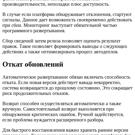
производительности, неполадки плюс доступность.
В случае если платформа обнаруживает отклонения, стартуют
сигналы. Данное дает возможность своевременно действовать
при сбои. Мониторинг выступает обязательной частью
программного развертывания.
Сбор сведений затем релиза позволяет оценить результат
правок. Такое позволяет формировать выводы о следующих
действиях а также оптимизировать процесс автодеплоя.
Откат обновлений
Автоматическое развертывание обязан включать способность
отката. Если новая версия действует вавада некорректно,
система возвращается до прошлому состоянию. Это сокращает
риск продолжительных отказов.
Возврат способен осуществляться автоматически а также
вручную. Самостоятельный возврат выполняется при
обнаружении критических ошибок. Ручной задействуется,
если проблема нуждается расширенного разбора.
Для быстрого восстановления важно хранить ранние версии