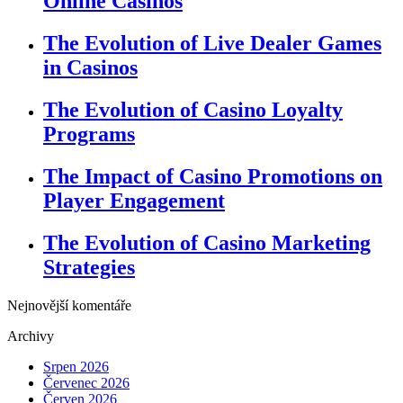
Online Casinos
The Evolution of Live Dealer Games
in Casinos
The Evolution of Casino Loyalty
Programs
The Impact of Casino Promotions on
Player Engagement
The Evolution of Casino Marketing
Strategies
Nejnovější komentáře
Archivy
Srpen 2026
Červenec 2026
Červen 2026