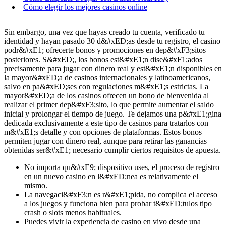
Cómo elegir los mejores casinos online
Sin embargo, una vez que hayas creado tu cuenta, verificado tu
identidad y hayan pasado 30 d&#xED;as desde tu registro, el casino
podr&#xE1; ofrecerte bonos y promociones en dep&#xF3;sitos
posteriores. S&#xED;, los bonos est&#xE1;n dise&#xF1;ados
precisamente para jugar con dinero real y est&#xE1;n disponibles en
la mayor&#xED;a de casinos internacionales y latinoamericanos,
salvo en pa&#xED;ses con regulaciones m&#xE1;s estrictas. La
mayor&#xED;a de los casinos ofrecen un bono de bienvenida al
realizar el primer dep&#xF3;sito, lo que permite aumentar el saldo
inicial y prolongar el tiempo de juego. Te dejamos una p&#xE1;gina
dedicada exclusivamente a este tipo de casinos para tratarlos con
m&#xE1;s detalle y con opciones de plataformas. Estos bonos
permiten jugar con dinero real, aunque para retirar las ganancias
obtenidas ser&#xE1; necesario cumplir ciertos requisitos de apuesta.
No importa qu&#xE9; dispositivo uses, el proceso de registro
en un nuevo casino en l&#xED;nea es relativamente el
mismo.
La navegaci&#xF3;n es r&#xE1;pida, no complica el acceso
a los juegos y funciona bien para probar t&#xED;tulos tipo
crash o slots menos habituales.
Puedes vivir la experiencia de casino en vivo desde una