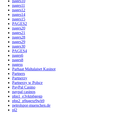
pages10
pages11
pages12
pages14
pages15
PAGES2
pages20
pages21
pages28
pages29
pages30
PAGES4
pages6
pages8
pagess
Parhaat Maltalaiset Kasinot
Partners
Partnerzy
Partnerzy w Polsce
PayPal Casino
paypal casinos
pbn1_e3vkts6gegp
pbn2_p9ugexr9wh9
petrolspor-muenchen.de
pl2