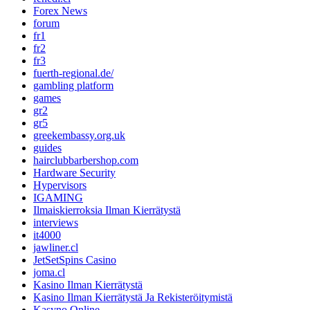
Forex News
forum
fr1
fr2
fr3
fuerth-regional.de/
gambling platform
games
gr2
gr5
greekembassy.org.uk
guides
hairclubbarbershop.com
Hardware Security
Hypervisors
IGAMING
Ilmaiskierroksia Ilman Kierrätystä
interviews
it4000
jawliner.cl
JetSetSpins Casino
joma.cl
Kasino Ilman Kierrätystä
Kasino Ilman Kierrätystä Ja Rekisteröitymistä
Kasyno Online