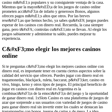
casino m&#xE1;s populares y su consiguiente ventaja de la casa.
Mientras que la mayor&#xED;a de los juegos de casino online
prometen acci&#xF3;n de infarto y generosos Bonos, algunos
ofrecen pagos m&#xE1;s altos que otros. Por las breves
rese&#xF1;as que hemos hecho, ya sabes qu&#xE9; juegos puedes
esperar de los casinos con dinero real. Recuerda, la casa siempre
gana, pero t&#xFA; controlas cu&#xE1;nto se llevan. Al elegir los
juegos sabiamente y administrar tu saldo, puedes mejorar tu
experiencia.
C&#xF3;mo elegir los mejores casinos
online
Si te preguntas c&#xF3;mo elegir los mejores casinos online con
dinero real, es importante tener en cuenta ciertos aspectos sobre la
calidad del servicio que ofrecen. Puedes jugar con dinero real en
tragamonedas, blackjack, ruleta, baccarat, p&#xF3;ker, casino en
vivo, bingo, keno y otros tipos de juegos. El principal beneficio de
jugar en casinos con dinero real en Argentina es la
combinaci&#xF3;n de la emoci&#xF3;n del juego y la oportunidad
de ganar dinero real. 1xSlots Casino es una plataforma de juegos de
azar que sorprende a sus usuarios con variedad de juegos de casino
para ganar dinero real sin invertir entre los cuales se destacan las
tragamonedas con bonos, juegos de cartas y de mesa. La idea