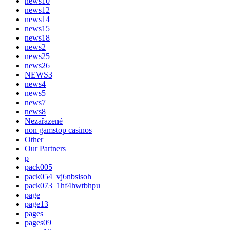
news10
news12
news14
news15
news18
news2
news25
news26
NEWS3
news4
news5
news7
news8
Nezařazené
non gamstop casinos
Other
Our Partners
p
pack005
pack054_vj6nbsisoh
pack073_1hf4hwtbhpu
page
page13
pages
pages09