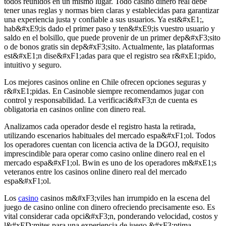
todos reunidos en un mismo lugar. Todo casino dinero real debe
tener unas reglas y normas bien claras y establecidas para garantizar
una experiencia justa y confiable a sus usuarios. Ya est&#xE1;,
hab&#xE9;is dado el primer paso y ten&#xE9;is vuestro usuario y
saldo en el bolsillo, que puede provenir de un primer dep&#xF3;sito
o de bonos gratis sin dep&#xF3;sito. Actualmente, las plataformas
est&#xE1;n dise&#xF1;adas para que el registro sea r&#xE1;pido,
intuitivo y seguro.
Los mejores casinos online en Chile ofrecen opciones seguras y
r&#xE1;pidas. En Casinoble siempre recomendamos jugar con
control y responsabilidad. La verificaci&#xF3;n de cuenta es
obligatoria en casinos online con dinero real.
Analizamos cada operador desde el registro hasta la retirada,
utilizando escenarios habituales del mercado espa&#xF1;ol. Todos
los operadores cuentan con licencia activa de la DGOJ, requisito
imprescindible para operar como casino online dinero real en el
mercado espa&#xF1;ol. Bwin es uno de los operadores m&#xE1;s
veteranos entre los casinos online dinero real del mercado
espa&#xF1;ol.
Los
casino
casinos m&#xF3;viles han irrumpido en la escena del
juego de casino online con dinero ofreciendo precisamente eso. Es
vital considerar cada opci&#xF3;n, ponderando velocidad, costos y
l&#xED;mites para una experiencia de juego &#xF3;ptima.