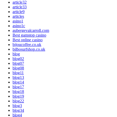
article32
article33
article9
articles
asino1
asino1c
aubergevalcarroll.com
Best gamstop casino
Best online casino
bijoucoffee.co.uk
bilbosurfshop.co.uk
blog
blog02
blog07
blog08
blog11
blog13
blog14
blog17
blog18
blog19
blog22
blog3
blog34
blog4