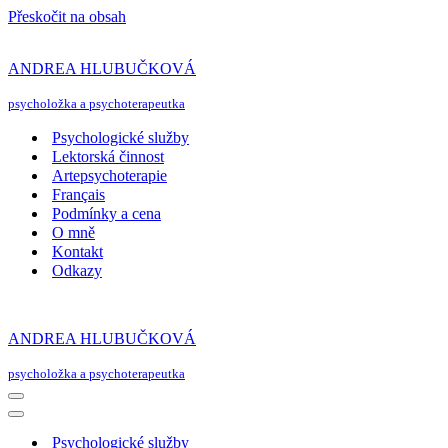
Přeskočit na obsah
ANDREA HLUBUČKOVÁ
psycholožka a psychoterapeutka
Psychologické služby
Lektorská činnost
Artepsychoterapie
Français
Podmínky a cena
O mně
Kontakt
Odkazy
ANDREA HLUBUČKOVÁ
psycholožka a psychoterapeutka
Navigační
menu
Navigační
menu
Psychologické služby