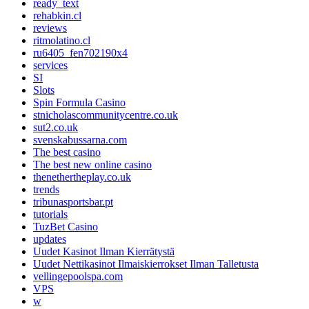
ready_text
rehabkin.cl
reviews
ritmolatino.cl
ru6405_fen702190x4
services
SI
Slots
Spin Formula Casino
stnicholascommunitycentre.co.uk
sut2.co.uk
svenskabussarna.com
The best casino
The best new online casino
thenethertheplay.co.uk
trends
tribunasportsbar.pt
tutorials
TuzBet Casino
updates
Uudet Kasinot Ilman Kierrätystä
Uudet Nettikasinot Ilmaiskierrokset Ilman Talletusta
vellingepoolspa.com
VPS
w