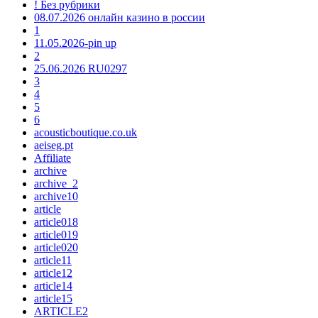
! Без рубрики
08.07.2026 онлайн казино в россии
1
11.05.2026-pin up
2
25.06.2026 RU0297
3
4
5
6
acousticboutique.co.uk
aeiseg.pt
Affiliate
archive
archive_2
archive10
article
article018
article019
article020
article11
article12
article14
article15
ARTICLE2