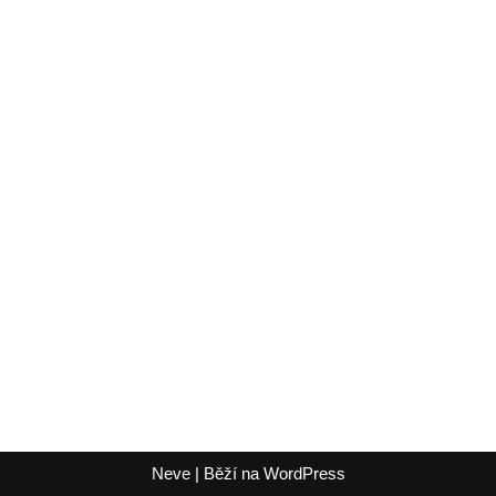
Neve
| Běží na
WordPress