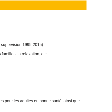
, supervision 1995-2015)
familles, la relaxation, etc.
es pour les adultes en bonne santé, ainsi que