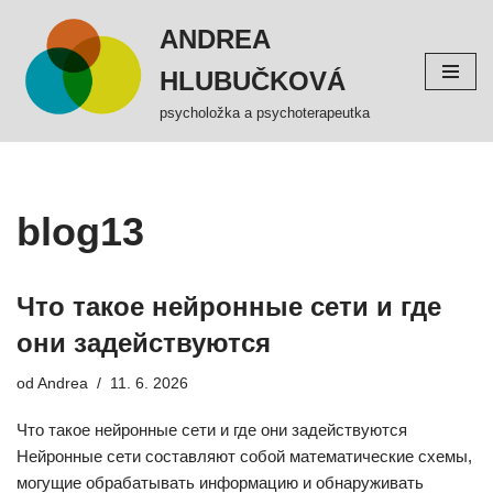
ANDREA
Přeskočit
HLUBUČKOVÁ
na
obsah
psycholožka a psychoterapeutka
blog13
Что такое нейронные сети и где
они задействуются
od
Andrea
11. 6. 2026
Что такое нейронные сети и где они задействуются
Нейронные сети составляют собой математические схемы,
могущие обрабатывать информацию и обнаруживать