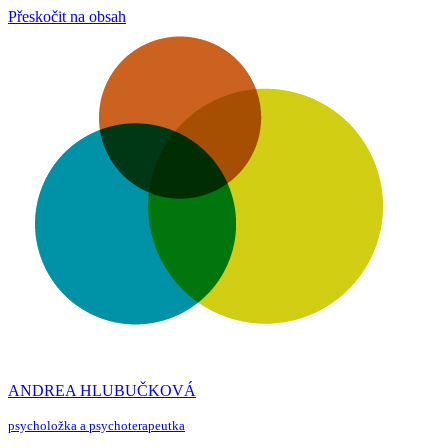
Přeskočit na obsah
ANDREA HLUBUČKOVÁ
psycholožka a psychoterapeutka