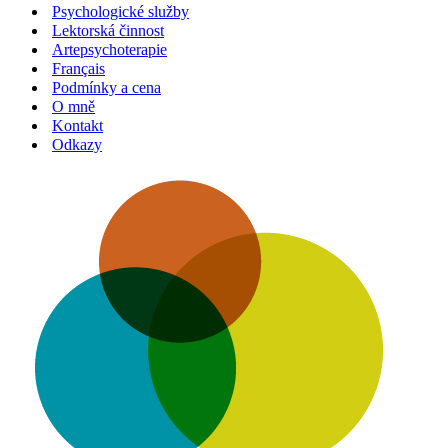
Psychologické služby
Lektorská činnost
Artepsychoterapie
Français
Podmínky a cena
O mně
Kontakt
Odkazy