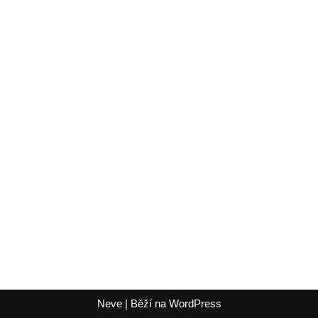
Neve
| Běží na
WordPress