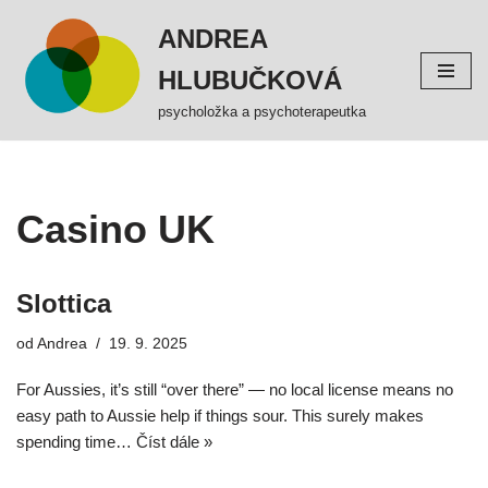
ANDREA
Přeskočit
HLUBUČKOVÁ
na
obsah
psycholožka a psychoterapeutka
Casino UK
Slottica
od
Andrea
19. 9. 2025
For Aussies, it’s still “over there” — no local license means no
easy path to Aussie help if things sour. This surely makes
spending time…
Číst dále »