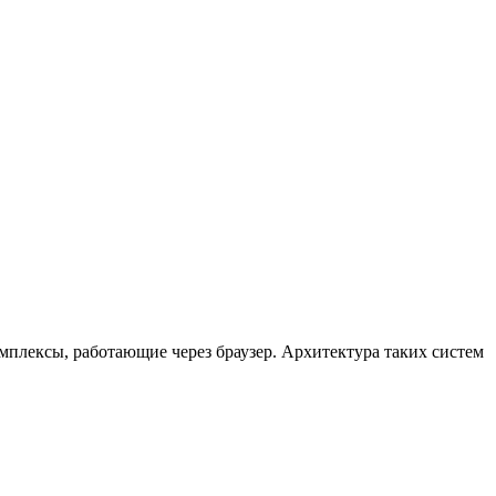
лексы, работающие через браузер. Архитектура таких систем