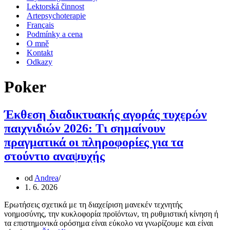
Lektorská činnost
Artepsychoterapie
Français
Podmínky a cena
O mně
Kontakt
Odkazy
Poker
Έκθεση διαδικτυακής αγοράς τυχερών
παιχνιδιών 2026: Τι σημαίνουν
πραγματικά οι πληροφορίες για τα
στούντιο αναψυχής
od
Andrea
1. 6. 2026
Ερωτήσεις σχετικά με τη διαχείριση μανεκέν τεχνητής
νοημοσύνης, την κυκλοφορία προϊόντων, τη ρυθμιστική κίνηση ή
τα επιστημονικά ορόσημα είναι εύκολο να γνωρίζουμε και είναι