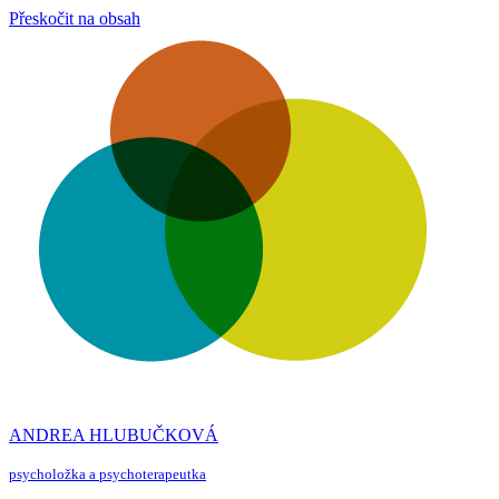
Přeskočit na obsah
ANDREA HLUBUČKOVÁ
psycholožka a psychoterapeutka