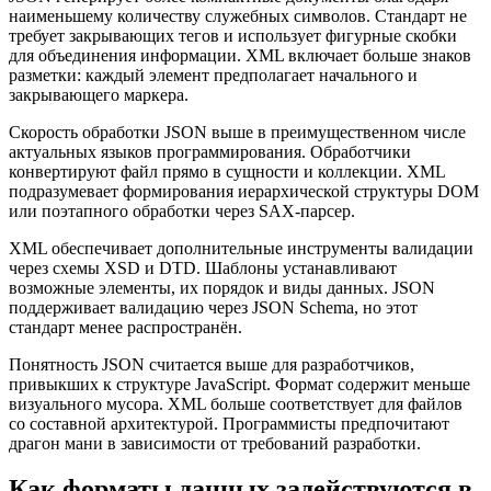
наименьшему количеству служебных символов. Стандарт не
требует закрывающих тегов и использует фигурные скобки
для объединения информации. XML включает больше знаков
разметки: каждый элемент предполагает начального и
закрывающего маркера.
Скорость обработки JSON выше в преимущественном числе
актуальных языков программирования. Обработчики
конвертируют файл прямо в сущности и коллекции. XML
подразумевает формирования иерархической структуры DOM
или поэтапного обработки через SAX-парсер.
XML обеспечивает дополнительные инструменты валидации
через схемы XSD и DTD. Шаблоны устанавливают
возможные элементы, их порядок и виды данных. JSON
поддерживает валидацию через JSON Schema, но этот
стандарт менее распространён.
Понятность JSON считается выше для разработчиков,
привыкших к структуре JavaScript. Формат содержит меньше
визуального мусора. XML больше соответствует для файлов
со составной архитектурой. Программисты предпочитают
драгон мани в зависимости от требований разработки.
Как форматы данных задействуются в