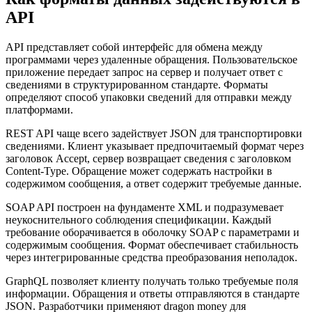
API
API представляет собой интерфейс для обмена между
программами через удаленные обращения. Пользовательское
приложение передает запрос на сервер и получает ответ с
сведениями в структурированном стандарте. Форматы
определяют способ упаковки сведений для отправки между
платформами.
REST API чаще всего задействует JSON для транспортировки
сведениями. Клиент указывает предпочитаемый формат через
заголовок Accept, сервер возвращает сведения с заголовком
Content-Type. Обращение может содержать настройки в
содержимом сообщения, а ответ содержит требуемые данные.
SOAP API построен на фундаменте XML и подразумевает
неукоснительного соблюдения спецификации. Каждый
требование оборачивается в оболочку SOAP с параметрами и
содержимым сообщения. Формат обеспечивает стабильность
через интегрированные средства преобразования неполадок.
GraphQL позволяет клиенту получать только требуемые поля
информации. Обращения и ответы отправляются в стандарте
JSON. Разработчики применяют dragon money для