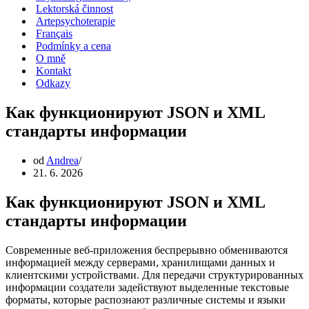
Lektorská činnost
Artepsychoterapie
Français
Podmínky a cena
O mně
Kontakt
Odkazy
Как функционируют JSON и XML
стандарты информации
od
Andrea
21. 6. 2026
Как функционируют JSON и XML
стандарты информации
Современные веб-приложения беспрерывно обмениваются
информацией между серверами, хранилищами данных и
клиентскими устройствами. Для передачи структурированных
информации создатели задействуют выделенные текстовые
форматы, которые распознают различные системы и языки