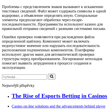
Проблемы с представлением знаков вызывают к искажению
текстовых сведений. Файл может содержать символы в одной
кодировке, а объявление определять иную. Специальные
элементы предполагают обработки через escape-
последовательности. Программисты используют казино для
правильной отправки сведений с разными системами письма.
Ошибки проверки появляются при расхождении файла
определенной шаблону. Компонент может включать
недопустимое значение или нарушать последовательность
расположения подчиненных компонентов. Платформы
используют драгон мани для автоматической проверки
структуры перед преобразованием. Логирование неполадок
помогает выявить затруднения в процессе создания и
эксплуатации.
Vyhledat
...
Nejnovější příspěvky
The Rise of Esports Betting in Casinos
Casino on-line solutions and the advancements behind player