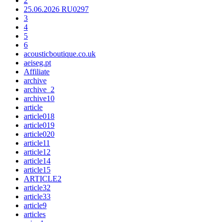
2
25.06.2026 RU0297
3
4
5
6
acousticboutique.co.uk
aeiseg.pt
Affiliate
archive
archive_2
archive10
article
article018
article019
article020
article11
article12
article14
article15
ARTICLE2
article32
article33
article9
articles