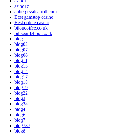
asino1
asino1c
aubergevalcarroll.com
Best gamstop casino
Best online casino
bijoucoffee.co.uk
bilbosurfshop.co.uk
blog
blog02
blog07
blog08
blog11
blog13
blog14
blog17
blog18
blog19
blog22
blog3
blog34
blog4
blog6
blog7
blog787
blog8