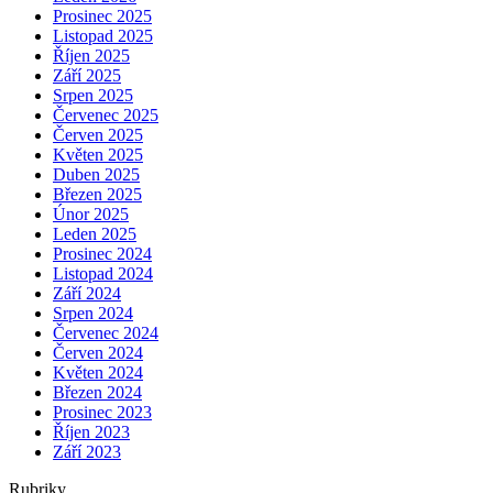
Prosinec 2025
Listopad 2025
Říjen 2025
Září 2025
Srpen 2025
Červenec 2025
Červen 2025
Květen 2025
Duben 2025
Březen 2025
Únor 2025
Leden 2025
Prosinec 2024
Listopad 2024
Září 2024
Srpen 2024
Červenec 2024
Červen 2024
Květen 2024
Březen 2024
Prosinec 2023
Říjen 2023
Září 2023
Rubriky