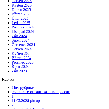
Červen 2025
Květen 2025
Duben 2025
Březen 2025
Únor 2025
Leden 2025
Prosinec 2024
Listopad 2024
Září 2024
Srpen 2024
Červenec 2024
Červen 2024
Květen 2024
Březen 2024
Prosinec 2023
Říjen 2023
Září 2023
Rubriky
! Без рубрики
08.07.2026 онлайн казино в россии
1
11.05.2026-pin up
2