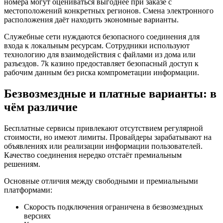
номера могут оцениваться выгоднее при заказе с
местоположений конкретных регионов. Смена электронного
расположения даёт находить экономные варианты.
Служебные сети нуждаются безопасного соединения для
входа к локальным ресурсам. Сотрудники используют
технологию для взаимодействия с файлами из дома или
разъездов. 7k казино предоставляет безопасный доступ к
рабочим данным без риска компрометации информации.
Безвозмездные и платные варианты: в
чём различие
Бесплатные сервисы привлекают отсутствием регулярной
стоимости, но имеют лимиты. Провайдеры зарабатывают на
объявлениях или реализации информации пользователей.
Качество соединения нередко отстаёт премиальным
решениям.
Основные отличия между свободными и премиальными
платформами:
Скорость подключения ограничена в безвозмездных
версиях