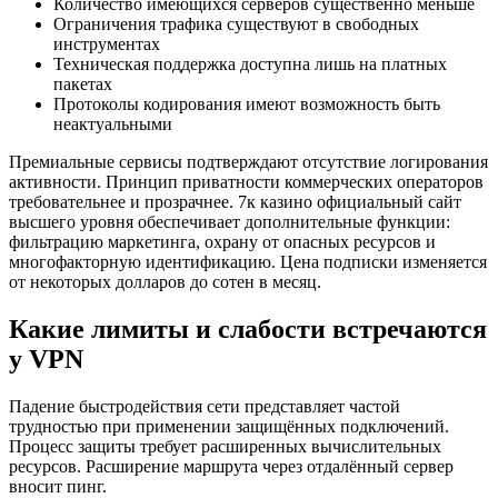
Количество имеющихся серверов существенно меньше
Ограничения трафика существуют в свободных
инструментах
Техническая поддержка доступна лишь на платных
пакетах
Протоколы кодирования имеют возможность быть
неактуальными
Премиальные сервисы подтверждают отсутствие логирования
активности. Принцип приватности коммерческих операторов
требовательнее и прозрачнее. 7к казино официальный сайт
высшего уровня обеспечивает дополнительные функции:
фильтрацию маркетинга, охрану от опасных ресурсов и
многофакторную идентификацию. Цена подписки изменяется
от некоторых долларов до сотен в месяц.
Какие лимиты и слабости встречаются
у VPN
Падение быстродействия сети представляет частой
трудностью при применении защищённых подключений.
Процесс защиты требует расширенных вычислительных
ресурсов. Расширение маршрута через отдалённый сервер
вносит пинг.