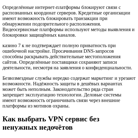
Определённые интернет-платформы блокируют связи с
распознанных координат серверов. Кредитные организации
имеют возможность блокировать транзакции при
обнаружении подозрительного расположения.
Видеосервисные платформы используют методы выявления и
блокировки защищённых каналов.
казино 7 к не подтверждает полную приватность при
ошибочной настройке. Просачивания DNS-запросов
способны раскрывать действительные местоположения
сайтов. Определённые поставщики сохраняют записи
деятельности, несмотря на заявления о конфиденциальности.
Безвозмездные службы нередко содержат маркетинг и урезают
возможности. Надёжность защиты в дешёвых вариантах
может быть неполным. Законодательство ряда стран
запрещает эксплуатацию технологии. Деловые системы
имеют возможность ограничивать связи через внешние
платформы из мотивов охраны.
Как выбрать VPN сервис без
ненужных недочётов