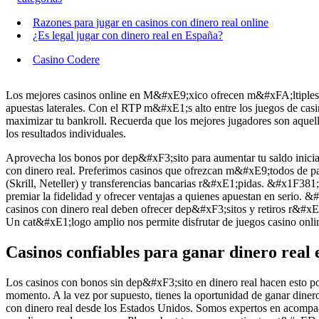
Razones para jugar en casinos con dinero real online
¿Es legal jugar con dinero real en España?
Casino Codere
Los mejores casinos online en M&#xE9;xico ofrecen m&#xFA;ltiples 
apuestas laterales. Con el RTP m&#xE1;s alto entre los juegos de casin
maximizar tu bankroll. Recuerda que los mejores jugadores son aquell
los resultados individuales.
Aprovecha los bonos por dep&#xF3;sito para aumentar tu saldo inicial.
con dinero real. Preferimos casinos que ofrezcan m&#xE9;todos de p
(Skrill, Neteller) y transferencias bancarias r&#xE1;pidas. &#x1F38
premiar la fidelidad y ofrecer ventajas a quienes apuestan en seri
casinos con dinero real deben ofrecer dep&#xF3;sitos y retiros r&#x
Un cat&#xE1;logo amplio nos permite disfrutar de juegos casino online
Casinos confiables para ganar dinero rea
Los casinos con bonos sin dep&#xF3;sito en dinero real hacen esto p
momento. A la vez por supuesto, tienes la oportunidad de ganar diner
con dinero real desde los Estados Unidos. Somos expertos en acompa&