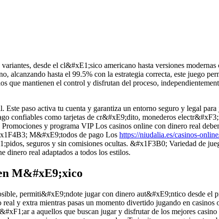
variantes, desde el cl&#xE1;sico americano hasta versiones modernas
o, alcanzando hasta el 99.5% con la estrategia correcta, este juego per
os que mantienen el control y disfrutan del proceso, independientemen
 Este paso activa tu cuenta y garantiza un entorno seguro y legal para 
ago confiables como tarjetas de cr&#xE9;dito, monederos electr&#xF3;
1; Promociones y programa VIP Los casinos online con dinero real debe
o. &#x1F4B3; M&#xE9;todos de pago Los
https://niudalia.es/casinos-online
E1;pidos, seguros y sin comisiones ocultas. &#x1F3B0; Variedad de jue
 dinero real adaptados a todos los estilos.
l en M&#xE9;xico
osible, permiti&#xE9;ndote jugar con dinero aut&#xE9;ntico desde el p
o real y extra mientras pasas un momento divertido jugando en casinos 
#xF1;ar a aquellos que buscan jugar y disfrutar de los mejores casino