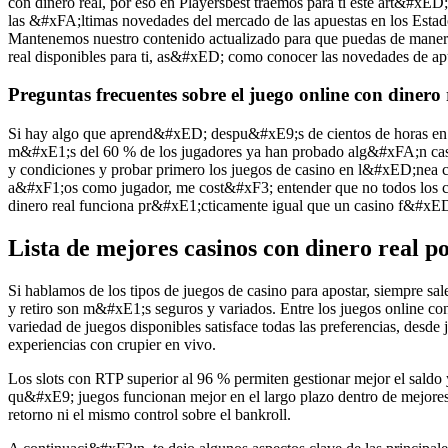
con dinero real, por eso en Playersbest traemos para ti este art&#xED
las &#xFA;ltimas novedades del mercado de las apuestas en los Estado
Mantenemos nuestro contenido actualizado para que puedas de manera 
real disponibles para ti, as&#xED; como conocer las novedades de ap
Preguntas frecuentes sobre el juego online con dinero 
Si hay algo que aprend&#xED; despu&#xE9;s de cientos de horas en ca
m&#xE1;s del 60 % de los jugadores ya han probado alg&#xFA;n casi
y condiciones y probar primero los juegos de casino en l&#xED;nea co
a&#xF1;os como jugador, me cost&#xF3; entender que no todos los cas
dinero real funciona pr&#xE1;cticamente igual que un casino f&#xED;
Lista de mejores casinos con dinero real 
Si hablamos de los tipos de juegos de casino para apostar, siempre 
y retiro son m&#xE1;s seguros y variados. Entre los juegos online c
variedad de juegos disponibles satisface todas las preferencias, des
experiencias con crupier en vivo.
Los slots con RTP superior al 96 % permiten gestionar mejor el saldo y
qu&#xE9; juegos funcionan mejor en el largo plazo dentro de mejores
retorno ni el mismo control sobre el bankroll.