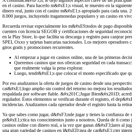
A continuaci&#xF3;n, te dejo algunos aspectos clave de las principal
en el casino. Para hacerlo m&#xE1;s visual, te muestro en la siguien
dinero real, junto con el casino m&#xE1;s apropiado para cada una.
8.000 juegos, incluyendo tragamonedas populares y un casino en viv
Recuerda revisar especialmente los m&#xE9;todos de pago disponibl
cuenten con licencia SEGOB y certificaciones de seguridad reconoc
en la Play Store, lo que facilita su descarga y registro para canjear
SPEI, Oxxo y tarjetas bancarias nacionales. Los mejores operadores 
giros gratis y promociones recurrentes.
Al empezar a jugar en casinos online, una de las primeras decis
Queremos casinos que nos ofrezcan seguridad en cada transac
que realmente valga la pena explorar.
Luego, tendr&#xE1;s que colocar el monto especificado que quie
Por eso analizamos la oferta de juegos de casino desde una perspectiv
cat&#xE1;logo amplio sin control del retorno no mejora los resultado
respaldada por software fiable. &#x201C;Jugar Bien&#x201D; acredita
regulador. Estos elementos se verifican durante el registro, el dep&#xF
incidencias. Analizamos cada operador desde el registro hasta la reti
Ya que sabes como jugar, d&#xF3;nde jugar y tienes la confianza de se
pr&#xE1;ctica tus conocimientos junto a nosotros. Queda de ti como j
casinos online con dinero real, a la vez que ganas d&#xF3;lares al j
una gran variedad de casinos en l&#xED;nea de car&#xE1;cter internaci