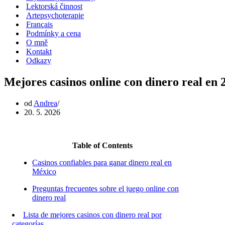
Lektorská činnost
Artepsychoterapie
Français
Podmínky a cena
O mně
Kontakt
Odkazy
Mejores casinos online con dinero real en 
od
Andrea
20. 5. 2026
Table of Contents
Casinos confiables para ganar dinero real en
México
Preguntas frecuentes sobre el juego online con
dinero real
Lista de mejores casinos con dinero real por
categorías