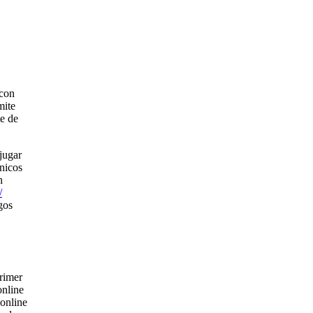
 con
mite
te de
jugar
nicos
n
/
gos
rimer
online
 online