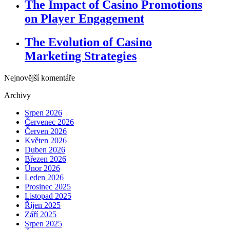
The Impact of Casino Promotions
on Player Engagement
The Evolution of Casino
Marketing Strategies
Nejnovější komentáře
Archivy
Srpen 2026
Červenec 2026
Červen 2026
Květen 2026
Duben 2026
Březen 2026
Únor 2026
Leden 2026
Prosinec 2025
Listopad 2025
Říjen 2025
Září 2025
Srpen 2025