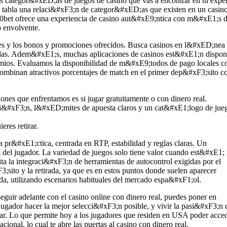
es categor&#xED;as de juegos de casino que vas a encontrar en tu expe
te tabla una relaci&#xF3;n de categor&#xED;as que existen en un casin
 20bet ofrece una experiencia de casino aut&#xE9;ntica con m&#xE1;s 
o envolvente.
es y los bonos y promociones ofrecidos. Busca casinos en l&#xED;nea
idas. Adem&#xE1;s, muchas aplicaciones de casinos est&#xE1;n dispon
 premios. Evaluamos la disponibilidad de m&#xE9;todos de pago locales 
combinan atractivos porcentajes de match en el primer dep&#xF3;sito c
iones que enfrentamos es si jugar gratuitamente o con dinero real.
ci&#xF3;n, l&#xED;mites de apuesta claros y un cat&#xE1;logo de jue
res retirar.
a pr&#xE1;ctica, centrada en RTP, estabilidad y reglas claras. Un
s del jugador. La variedad de juegos solo tiene valor cuando est&#xE1;
 la integraci&#xF3;n de herramientas de autocontrol exigidas por el
3;sito y la retirada, ya que es en estos puntos donde suelen aparecer
rada, utilizando escenarios habituales del mercado espa&#xF1;ol.
guir adelante con el casino online con dinero real, puedes poner en
ugador hacer la mejor selecci&#xF3;n posible, y vivir la pasi&#xF3;n 
ugar. Lo que permite hoy a los jugadores que residen en USA poder acce
onal, lo cual te abre las puertas al casino con dinero real.