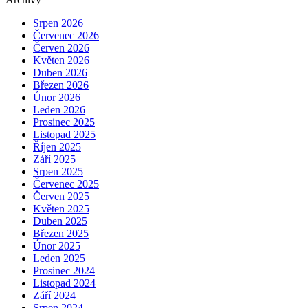
Srpen 2026
Červenec 2026
Červen 2026
Květen 2026
Duben 2026
Březen 2026
Únor 2026
Leden 2026
Prosinec 2025
Listopad 2025
Říjen 2025
Září 2025
Srpen 2025
Červenec 2025
Červen 2025
Květen 2025
Duben 2025
Březen 2025
Únor 2025
Leden 2025
Prosinec 2024
Listopad 2024
Září 2024
Srpen 2024