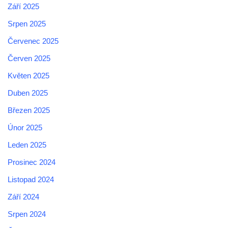
Září 2025
Srpen 2025
Červenec 2025
Červen 2025
Květen 2025
Duben 2025
Březen 2025
Únor 2025
Leden 2025
Prosinec 2024
Listopad 2024
Září 2024
Srpen 2024