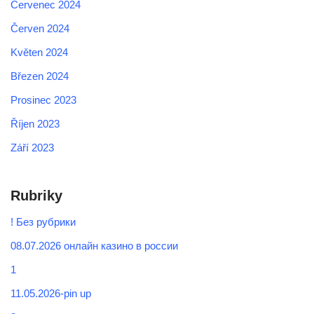
Červenec 2024
Červen 2024
Květen 2024
Březen 2024
Prosinec 2023
Říjen 2023
Září 2023
Rubriky
! Без рубрики
08.07.2026 онлайн казино в россии
1
11.05.2026-pin up