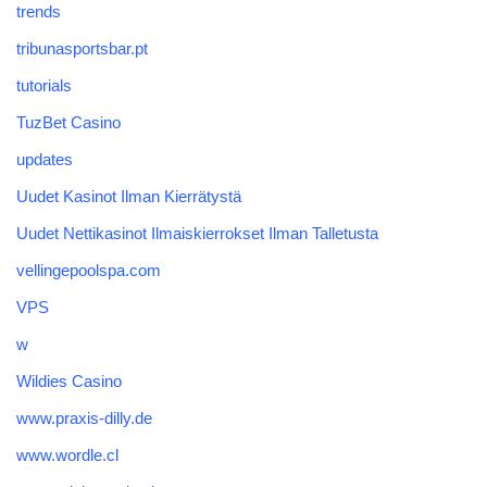
trends
tribunasportsbar.pt
tutorials
TuzBet Casino
updates
Uudet Kasinot Ilman Kierrätystä
Uudet Nettikasinot Ilmaiskierrokset Ilman Talletusta
vellingepoolspa.com
VPS
w
Wildies Casino
www.praxis-dilly.de
www.wordle.cl