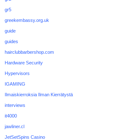
gr5
greekembassy.org.uk
guide
guides
hairclubbarbershop.com
Hardware Security
Hypervisors
IGAMING
Ilmaiskierroksia Ilman Kierrätystä
interviews
it4000
jawliner.cl
JetSetSpins Casino