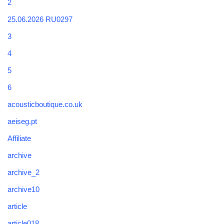
2
25.06.2026 RU0297
3
4
5
6
acousticboutique.co.uk
aeiseg.pt
Affiliate
archive
archive_2
archive10
article
article018