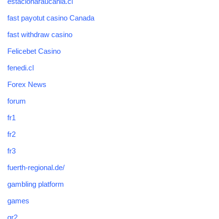
estacionaraucania.cl
fast payotut casino Canada
fast withdraw casino
Felicebet Casino
fenedi.cl
Forex News
forum
fr1
fr2
fr3
fuerth-regional.de/
gambling platform
games
gr2