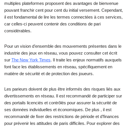
multiples plateformes proposent des avantages de bienvenue
pouvant franchir cent pour cent du initial versement. Cependant,
il est fondamental de lire les termes connectées à ces services,
car celles-ci peuvent contenir des conditions de pari
considérables.
Pour un vision d’ensemble des mouvements présentes dans le
industrie des jeux en réseau, vous pouvez consulter cet écrit
sur
The New York Times
. Il traite les enjeux normatifs auxquels
font face les établissements en réseau, spécifiquement en
matière de sécurité et de protection des joueurs.
Les parieurs doivent de plus être informés des risques liés aux
divertissements en réseau. Il est recommandé de participer sur
des portails licenciés et contrôlés pour assurer la sécurité de
ses données individuelles et économiques. De plus , il est
recommandé de fixer des restrictions de période et d’finances
pour prévenir les attitudes de paris difficiles. Pour explorer des