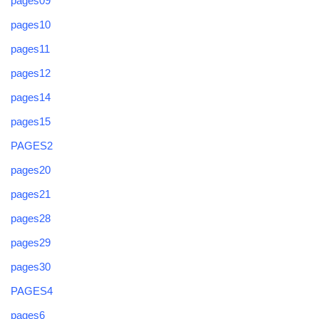
pages09
pages10
pages11
pages12
pages14
pages15
PAGES2
pages20
pages21
pages28
pages29
pages30
PAGES4
pages6