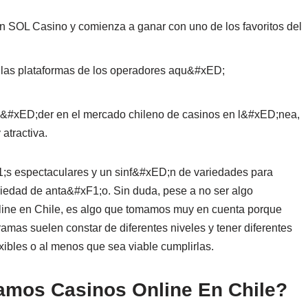
n SOL Casino y comienza a ganar con uno de los favoritos del
 las plataformas de los operadores aqu&#xED;
l&#xED;der en el mercado chileno de casinos en l&#xED;nea,
atractiva.
s espectaculares y un sinf&#xED;n de variedades para
ariedad de anta&#xF1;o. Sin duda, pese a no ser algo
nline en Chile, es algo que tomamos muy en cuenta porque
ramas suelen constar de diferentes niveles y tener diferentes
xibles o al menos que sea viable cumplirlas.
mos Casinos Online En Chile?