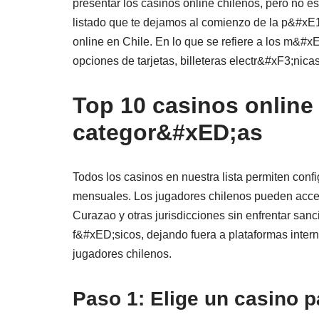
presentar los casinos online chilenos, pero no e
listado que te dejamos al comienzo de la p&#xE1
online en Chile. En lo que se refiere a los m&#xE
opciones de tarjetas, billeteras electr&#xF3;nica
Top 10 casinos online 
categor&#xED;as
Todos los casinos en nuestra lista permiten con
mensuales. Los jugadores chilenos pueden acced
Curazao y otras jurisdicciones sin enfrentar san
f&#xED;sicos, dejando fuera a plataformas inter
jugadores chilenos.
Paso 1: Elige un casino p