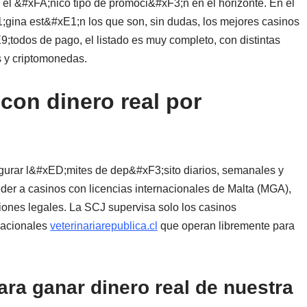
s el &#xFA;nico tipo de promoci&#xF3;n en el horizonte. En el
;gina est&#xE1;n los que son, sin dudas, los mejores casinos
9;todos de pago, el listado es muy completo, con distintas
s y criptomonedas.
con dinero real por
figurar l&#xED;mites de dep&#xF3;sito diarios, semanales y
er a casinos con licencias internacionales de Malta (MGA),
ciones legales. La SCJ supervisa solo los casinos
nacionales
veterinariarepublica.cl
que operan libremente para
ara ganar dinero real de nuestra