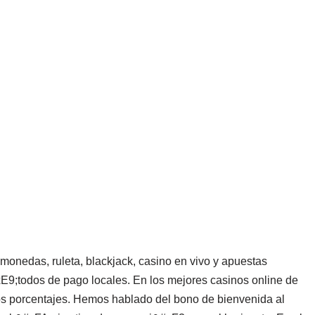
monedas, ruleta, blackjack, casino en vivo y apuestas
E9;todos de pago locales. En los mejores casinos online de
s porcentajes. Hemos hablado del bono de bienvenida al