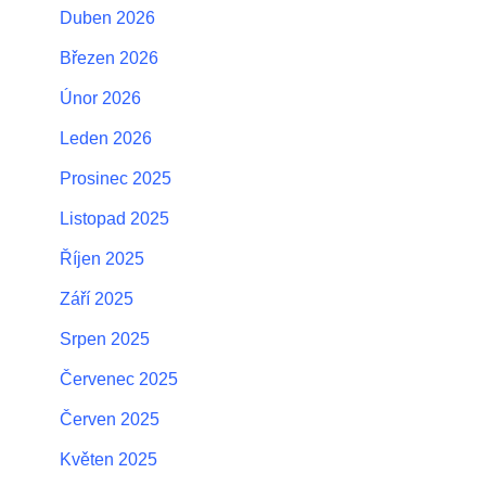
Duben 2026
Březen 2026
Únor 2026
Leden 2026
Prosinec 2025
Listopad 2025
Říjen 2025
Září 2025
Srpen 2025
Červenec 2025
Červen 2025
Květen 2025