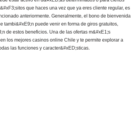
#xF3;sitos que haces una vez que ya eres cliente regular, es
ncionado anteriormente. Generalmente, el bono de bienvenida
e tambi&#xE9;n puede venir en forma de giros gratuitos,
n de estos beneficios. Una de las ofertas m&#xE1;s
n los mejores casinos online Chile y te permite explorar a
odas las funciones y caracter&#xED;sticas.