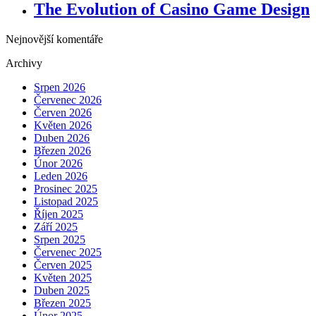
The Evolution of Casino Game Design
Nejnovější komentáře
Archivy
Srpen 2026
Červenec 2026
Červen 2026
Květen 2026
Duben 2026
Březen 2026
Únor 2026
Leden 2026
Prosinec 2025
Listopad 2025
Říjen 2025
Září 2025
Srpen 2025
Červenec 2025
Červen 2025
Květen 2025
Duben 2025
Březen 2025
Únor 2025