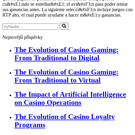
cu&#xE1;ndo se estrellar&#xE1; el avi&#xF3;n para poder retirar
sus ganancias antes. La siguiente selecci&#xF3;n incluye juegos con
RTP alto, el cual puede ayudarte a hacer m&#xE1;s ganancias.
Vyhledat
...
Nejnovější příspěvky
The Evolution of Casino Gaming:
From Traditional to Digital
The Evolution of Casino Gaming:
From Traditional to Virtual
The Impact of Artificial Intelligence
on Casino Operations
The Evolution of Casino Loyalty
Programs