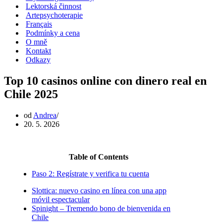
Lektorská činnost
Artepsychoterapie
Français
Podmínky a cena
O mně
Kontakt
Odkazy
Top 10 casinos online con dinero real en
Chile 2025
od
Andrea
20. 5. 2026
Table of Contents
Paso 2: Regístrate y verifica tu cuenta
Slottica: nuevo casino en línea con una app
móvil espectacular
Spinight – Tremendo bono de bienvenida en
Chile