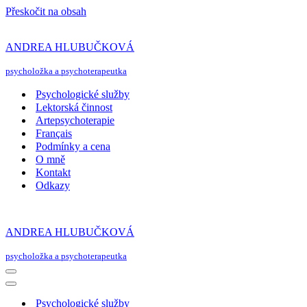
Přeskočit na obsah
ANDREA HLUBUČKOVÁ
psycholožka a psychoterapeutka
Psychologické služby
Lektorská činnost
Artepsychoterapie
Français
Podmínky a cena
O mně
Kontakt
Odkazy
ANDREA HLUBUČKOVÁ
psycholožka a psychoterapeutka
Navigační
menu
Navigační
menu
Psychologické služby