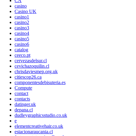
CA
casino
Casino UK
casino1
casino2
casino3
casino4
casino5
casino6
catalog
ceeco.pt
cervezasdelsur.cl
cevichazoquilin.cl
chrisdaviesmep.org.uk
citiescop26.ca
componentesdebisuteria.es
Compute
contact
contacts
datinger.uk
depana.cl
dudleygraphicsstudio.co.uk
e
elementcreativehair.co.uk
estacionaraucania.cl