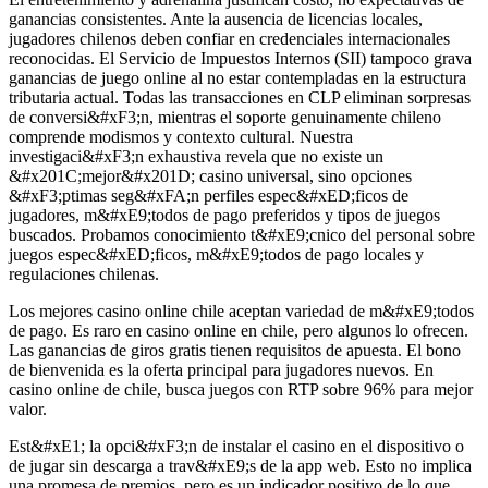
ganancias consistentes. Ante la ausencia de licencias locales,
jugadores chilenos deben confiar en credenciales internacionales
reconocidas. El Servicio de Impuestos Internos (SII) tampoco grava
ganancias de juego online al no estar contempladas en la estructura
tributaria actual. Todas las transacciones en CLP eliminan sorpresas
de conversi&#xF3;n, mientras el soporte genuinamente chileno
comprende modismos y contexto cultural. Nuestra
investigaci&#xF3;n exhaustiva revela que no existe un
&#x201C;mejor&#x201D; casino universal, sino opciones
&#xF3;ptimas seg&#xFA;n perfiles espec&#xED;ficos de
jugadores, m&#xE9;todos de pago preferidos y tipos de juegos
buscados. Probamos conocimiento t&#xE9;cnico del personal sobre
juegos espec&#xED;ficos, m&#xE9;todos de pago locales y
regulaciones chilenas.
Los mejores casino online chile aceptan variedad de m&#xE9;todos
de pago. Es raro en casino online en chile, pero algunos lo ofrecen.
Las ganancias de giros gratis tienen requisitos de apuesta. El bono
de bienvenida es la oferta principal para jugadores nuevos. En
casino online de chile, busca juegos con RTP sobre 96% para mejor
valor.
Est&#xE1; la opci&#xF3;n de instalar el casino en el dispositivo o
de jugar sin descarga a trav&#xE9;s de la app web. Esto no implica
una promesa de premios, pero es un indicador positivo de lo que