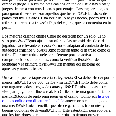
ofrece el juego. En los mejores casinos online de Chile hay slots y
juegos de mesa con muy buenos porcentajes. Los mejores juegos
para ganar dinero real son aquellos que tienen &#xED;ndices de
pagos m&#xE1;s altos. Una vez que lo hayas hecho, podr&#xE1;s
retirar tus premios a trav&#xE9;s del cajero, que se encuentra en tu
perfil.
Los mejores casinos online Chile no destacan por un solo juego,
sino por c&#xF3;mo ajustan su oferta a las necesidades de cada
jugador. Lo relevante es c&#xF3;mo se adaptan al contexto de los
jugadores chilenos y c&#xF3;mo facilitan tanto el ingreso como el
retiro. El primer retiro suele ser diferente porque activa
comprobaciones adicionales, como la verificaci&#xF3;n de
identidad y la primera revisi&#xF3;n manual del historial de
apuestas y transacciones.
Un casino que destaque en esta categor&#xED;a debe ofrecer por lo
menos m&#xE1;s de 500 juegos y su cat&#xE1;logo debe contar
con tragamonedas, juegos de cartas y t&#xED;tulos de casino en
vivo para jugar con dinero real. En Chile existe una gran oferta de
m&#xE9;todos de pago para jugar en el casino. Como sus
lista de
casinos online con dinero real en chile
antecesoras es un juego con
una mec&#xE1;nica sencilla que ofrece ganancias frecuentes y
buenas opciones de diversi&#xF3;n. Este est&#xE1; pensado para
que los jugadores puedan en un determinado tiempo prever