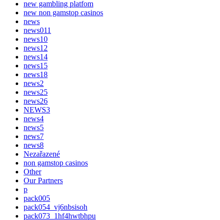
new gambling platfom
new non gamstop casinos
news
news011
news10
news12
news14
news15
news18
news2
news25
news26
NEWS3
news4
news5
news7
news8
Nezařazené
non gamstop casinos
Other
Our Partners
p
pack005
pack054_vj6nbsisoh
pack073_1hf4hwtbhpu