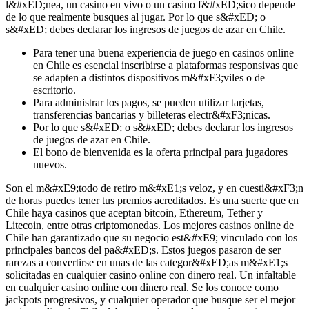
l&#xED;nea, un casino en vivo o un casino f&#xED;sico depende
de lo que realmente busques al jugar. Por lo que s&#xED; o
s&#xED; debes declarar los ingresos de juegos de azar en Chile.
Para tener una buena experiencia de juego en casinos online
en Chile es esencial inscribirse a plataformas responsivas que
se adapten a distintos dispositivos m&#xF3;viles o de
escritorio.
Para administrar los pagos, se pueden utilizar tarjetas,
transferencias bancarias y billeteras electr&#xF3;nicas.
Por lo que s&#xED; o s&#xED; debes declarar los ingresos
de juegos de azar en Chile.
El bono de bienvenida es la oferta principal para jugadores
nuevos.
Son el m&#xE9;todo de retiro m&#xE1;s veloz, y en cuesti&#xF3;n
de horas puedes tener tus premios acreditados. Es una suerte que en
Chile haya casinos que aceptan bitcoin, Ethereum, Tether y
Litecoin, entre otras criptomonedas. Los mejores casinos online de
Chile han garantizado que su negocio est&#xE9; vinculado con los
principales bancos del pa&#xED;s. Estos juegos pasaron de ser
rarezas a convertirse en unas de las categor&#xED;as m&#xE1;s
solicitadas en cualquier casino online con dinero real. Un infaltable
en cualquier casino online con dinero real. Se los conoce como
jackpots progresivos, y cualquier operador que busque ser el mejor