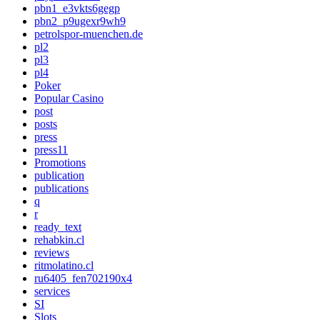
pbn1_e3vkts6gegp
pbn2_p9ugexr9wh9
petrolspor-muenchen.de
pl2
pl3
pl4
Poker
Popular Casino
post
posts
press
press11
Promotions
publication
publications
q
r
ready_text
rehabkin.cl
reviews
ritmolatino.cl
ru6405_fen702190x4
services
SI
Slots