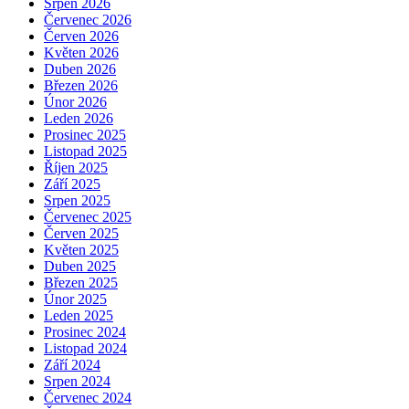
Srpen 2026
Červenec 2026
Červen 2026
Květen 2026
Duben 2026
Březen 2026
Únor 2026
Leden 2026
Prosinec 2025
Listopad 2025
Říjen 2025
Září 2025
Srpen 2025
Červenec 2025
Červen 2025
Květen 2025
Duben 2025
Březen 2025
Únor 2025
Leden 2025
Prosinec 2024
Listopad 2024
Září 2024
Srpen 2024
Červenec 2024