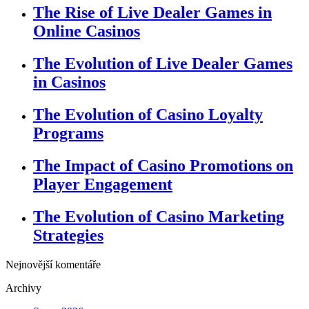
The Rise of Live Dealer Games in
Online Casinos
The Evolution of Live Dealer Games
in Casinos
The Evolution of Casino Loyalty
Programs
The Impact of Casino Promotions on
Player Engagement
The Evolution of Casino Marketing
Strategies
Nejnovější komentáře
Archivy