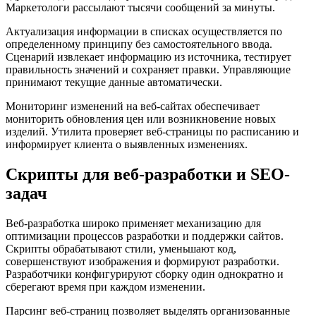
Маркетологи рассылают тысячи сообщений за минуты.
Актуализация информации в списках осуществляется по
определенному принципу без самостоятельного ввода.
Сценарий извлекает информацию из источника, тестирует
правильность значений и сохраняет правки. Управляющие
принимают текущие данные автоматически.
Мониторинг изменений на веб-сайтах обеспечивает
мониторить обновления цен или возникновение новых
изделий. Утилита проверяет веб-страницы по расписанию и
информирует клиента о выявленных изменениях.
Скрипты для веб-разработки и SEO-
задач
Веб-разработка широко применяет механизацию для
оптимизации процессов разработки и поддержки сайтов.
Скрипты обрабатывают стили, уменьшают код,
совершенствуют изображения и формируют разработки.
Разработчики конфигурируют сборку один однократно и
сберегают время при каждом изменении.
Парсинг веб-страниц позволяет выделять организованные