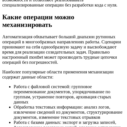
специализированные операции без разработки кода с нуля.
Какие операции можно
механизировать
Автоматизация обхватывает большой диапазон рутинных
операций в многообразных направлениях работы. Сценарии
принимают на себя однообразную задачу и высвобождают
время для реализации созидательных задач. Правильно
настроенный mostbet может производить трудные цепочки
операций без погрешностей.
Наиболее популярные области применения механизации
содержат данные области:
Работа с файловой системой: групповое
переименование документов, упорядочивание по
группам, устранение повторов, архивация старых
данных
Обработка текстовых информации: анализ логов,
извлечение сведений из документов, структурирование
документов, изменение текстовых отрывков
Работа с базами данных: экспорт и загрузка записей,