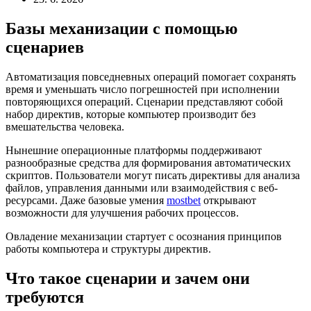
Базы механизации с помощью
сценариев
Автоматизация повседневных операций помогает сохранять
время и уменьшать число погрешностей при исполнении
повторяющихся операций. Сценарии представляют собой
набор директив, которые компьютер производит без
вмешательства человека.
Нынешние операционные платформы поддерживают
разнообразные средства для формирования автоматических
скриптов. Пользователи могут писать директивы для анализа
файлов, управления данными или взаимодействия с веб-
ресурсами. Даже базовые умения
mostbet
открывают
возможности для улучшения рабочих процессов.
Овладение механизации стартует с осознания принципов
работы компьютера и структуры директив.
Что такое сценарии и зачем они
требуются