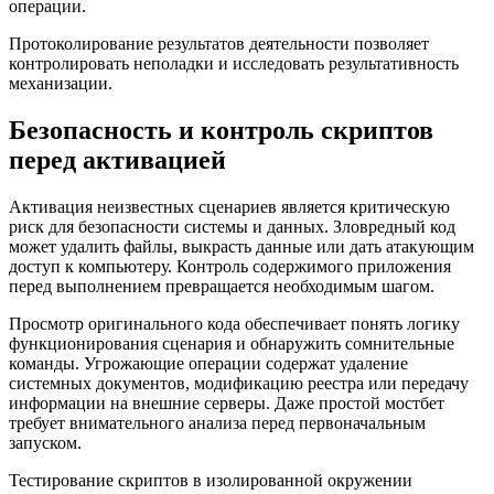
операции.
Протоколирование результатов деятельности позволяет
контролировать неполадки и исследовать результативность
механизации.
Безопасность и контроль скриптов
перед активацией
Активация неизвестных сценариев является критическую
риск для безопасности системы и данных. Зловредный код
может удалить файлы, выкрасть данные или дать атакующим
доступ к компьютеру. Контроль содержимого приложения
перед выполнением превращается необходимым шагом.
Просмотр оригинального кода обеспечивает понять логику
функционирования сценария и обнаружить сомнительные
команды. Угрожающие операции содержат удаление
системных документов, модификацию реестра или передачу
информации на внешние серверы. Даже простой мостбет
требует внимательного анализа перед первоначальным
запуском.
Тестирование скриптов в изолированной окружении