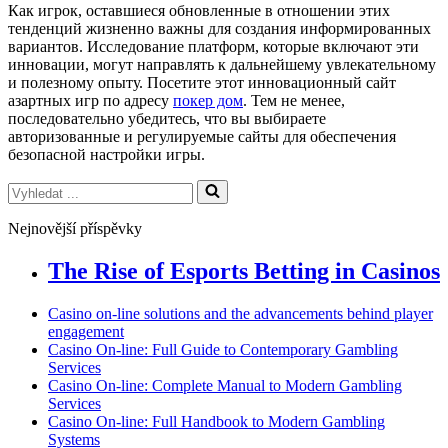
Как игрок, оставшиеся обновленные в отношении этих
тенденций жизненно важны для создания информированных
вариантов. Исследование платформ, которые включают эти
инновации, могут направлять к дальнейшему увлекательному
и полезному опыту. Посетите этот инновационный сайт
азартных игр по адресу
покер дом
. Тем не менее,
последовательно убедитесь, что вы выбираете
авторизованные и регулируемые сайты для обеспечения
безопасной настройки игры.
Vyhledat
...
Nejnovější příspěvky
The Rise of Esports Betting in Casinos
Casino on-line solutions and the advancements behind player
engagement
Casino On-line: Full Guide to Contemporary Gambling
Services
Casino On-line: Complete Manual to Modern Gambling
Services
Casino On-line: Full Handbook to Modern Gambling
Systems