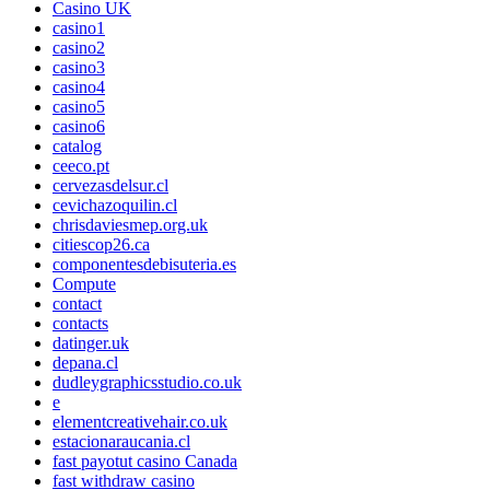
Casino UK
casino1
casino2
casino3
casino4
casino5
casino6
catalog
ceeco.pt
cervezasdelsur.cl
cevichazoquilin.cl
chrisdaviesmep.org.uk
citiescop26.ca
componentesdebisuteria.es
Compute
contact
contacts
datinger.uk
depana.cl
dudleygraphicsstudio.co.uk
e
elementcreativehair.co.uk
estacionaraucania.cl
fast payotut casino Canada
fast withdraw casino