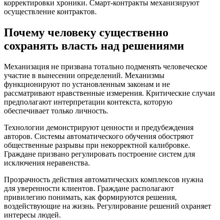
корректировки хроники. Смарт-контракты механизируют
осуществление контрактов.
Почему человеку существенно
сохранять власть над решениями
Механизация не призвана тотально подменять человеческое
участие в вынесении определений. Механизмы
функционируют по установленным законам и не
рассматривают нравственные измерения. Критические случаи
предполагают интерпретации контекста, которую
обеспечивает только личность.
Технологии демонстрируют ценности и предубеждения
авторов. Системы автоматического обучения обостряют
общественные разрывы при некорректной калибровке.
Граждане призвано регулировать построение систем для
исключения неравенства.
Прозрачность действия автоматических комплексов нужна
для уверенности клиентов. Граждане располагают
привилегию понимать, как формируются решения,
воздействующие на жизнь. Регулирование решений охраняет
интересы людей.