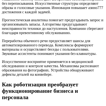
без переписывания. Искусственные структуры определяют
образы и голосовые указания. Инновация повышает азино777
достижения с каждой задачей.
Прогностическая аналитика помогает предугадывать запрос и
организовывать запасы. Алгоритмы предугадывают
неисправности техники до наступления. Компании сберегают
благодаря превентивному обслуживанию.
Переработка обычного речи предоставляет шансы для
автоматизированного перевода. Комплексы формируют
материалы и осуществляют беседы с пользователями.
Звуковые ассистенты понимают указания без клавиатуры.
Искусственное восприятие применяется в медицинской
обследовании и контроле качества. Механизмы распознают
образования на фотографиях. Устройства обнаруживают
дефекты деталей на конвейере.
Как роботизация преобразует
функционирование бизнеса и
персонала