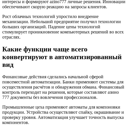
интересы и формируют azino777 личные решения. Инновации
обеспечивают скорую реакцию на запросы клиентов.
Рост облачных технологий упростило внедрение
механизации. Небольшой предприятие получил технологии
больших организаций. Падение цены технологий
стимулирует проникновение компьютерных решений во всех
отраслях.
Какие функции чаще всего
конвертируют в автоматизированный
вид
Финансовые действия сделались начальной сферой
повсеместной автоматизации. Банки применяют системы для
осуществления расчётов и обнаружения обмана. Финансовый
контроль переходит на решения, которые составляют азино
777 документы без вовлечения профессионалов.
Промышленные цеха применяют автоматы для компоновки
продукции. Устройства осуществляют спайку, окрашивание и
проверку уровня. Автоматизация улучшает точность выпуска
компонентов.