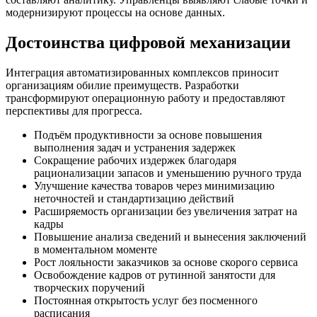
модернизируют процессы на основе данных.
Достоинства цифровой механизации
Интеграция автоматизированных комплексов приносит
организациям обилие преимуществ. Разработки
трансформируют операционную работу и предоставляют
перспективы для прогресса.
Подъём продуктивности за основе повышения
выполнения задач и устранения задержек
Сокращение рабочих издержек благодаря
рационализации запасов и уменьшению ручного труда
Улучшение качества товаров через минимизацию
неточностей и стандартизацию действий
Расширяемость организации без увеличения затрат на
кадры
Повышение анализа сведений и вынесения заключений
в моментальном моменте
Рост лояльности заказчиков за основе скорого сервиса
Освобождение кадров от рутинной занятости для
творческих поручений
Постоянная открытость услуг без посменного
расписания