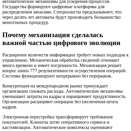
автоматические механизмы для ускорения процессов.
Государства формируют цифровые платформы для
распределения запасами. Специалисты предсказывают, что
через десять лет автоматы будут производить большинство
монотонных процедур.
Почему механизация сделалась
важной частью цифрового эволюции
Расширение количеств информации требует новых подходов к
управлению. Механическая обработка сведений отнимает
много времени и имеет погрешности. Механизация решает
вопрос азино 777 результативности осуществления операций.
Системы функционируют непрерывно без перерывов.
Конкуренция на международном рынке принуждает
организации снижать расходы. Автоматические механизмы
уменьшают затраты на кадры и наращивают продуктивность.
Организации расширяют операции без увеличения штата
кадров.
Электронная перестройка трансформирует требования
покупателей. Клиенты хотят оперативного сервиса и
кастомизации. Автоматические комплексы оценивают