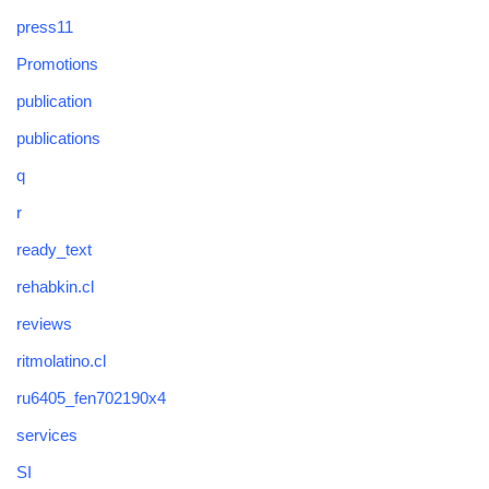
press11
Promotions
publication
publications
q
r
ready_text
rehabkin.cl
reviews
ritmolatino.cl
ru6405_fen702190x4
services
SI