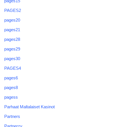
pages15
PAGES2
pages20
pages21
pages28
pages29
pages30
PAGES4
pages6
pages8
pagess
Parhaat Maltalaiset Kasinot
Partners
Partnerzy