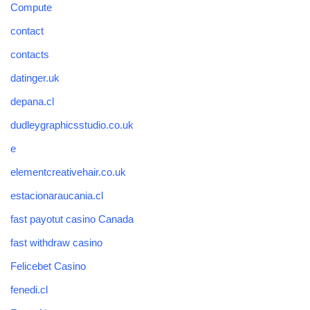
Compute
contact
contacts
datinger.uk
depana.cl
dudleygraphicsstudio.co.uk
e
elementcreativehair.co.uk
estacionaraucania.cl
fast payotut casino Canada
fast withdraw casino
Felicebet Casino
fenedi.cl