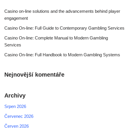
Casino on-line solutions and the advancements behind player
engagement
Casino On-line: Full Guide to Contemporary Gambling Services
Casino On-line: Complete Manual to Modern Gambling
Services
Casino On-line: Full Handbook to Modern Gambling Systems
Nejnovější komentáře
Archivy
Srpen 2026
Červenec 2026
Červen 2026