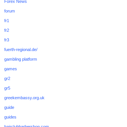
Forex News
forum
fr1
fr2
fr3
fuerth-regional.de/
gambling platform
games
gr2
gr5
greekembassy.org.uk
guide
guides
hairclubbarbershop.com