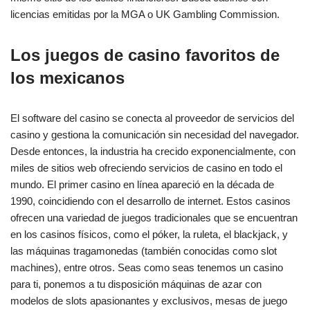
licencias emitidas por la MGA o UK Gambling Commission.
Los juegos de casino favoritos de
los mexicanos
El software del casino se conecta al proveedor de servicios del
casino y gestiona la comunicación sin necesidad del navegador.
Desde entonces, la industria ha crecido exponencialmente, con
miles de sitios web ofreciendo servicios de casino en todo el
mundo. El primer casino en línea apareció en la década de
1990, coincidiendo con el desarrollo de internet. Estos casinos
ofrecen una variedad de juegos tradicionales que se encuentran
en los casinos físicos, como el póker, la ruleta, el blackjack, y
las máquinas tragamonedas (también conocidas como slot
machines), entre otros. Seas como seas tenemos un casino
para ti, ponemos a tu disposición máquinas de azar con
modelos de slots apasionantes y exclusivos, mesas de juego