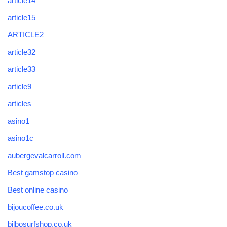
article14
article15
ARTICLE2
article32
article33
article9
articles
asino1
asino1c
aubergevalcarroll.com
Best gamstop casino
Best online casino
bijoucoffee.co.uk
bilbosurfshop.co.uk