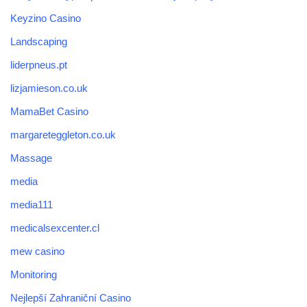
Keyzino Casino
Landscaping
liderpneus.pt
lizjamieson.co.uk
MamaBet Casino
margareteggleton.co.uk
Massage
media
media111
medicalsexcenter.cl
mew casino
Monitoring
Nejlepší Zahraniční Casino