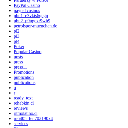
Partnerzy w Polsce
PayPal Casino
paypal casinos
pbn1_e3vkts6gegp
pbn2_p9ugexr9wh9
petrolspor-muenchen.de
pl2
pl3
pl4
Poker
Popular Casino
posts
press
press11
Promotions
publication
publications
q
r
ready_text
rehabkin.cl
reviews
ritmolatino.cl
ru6405_fen702190x4
services