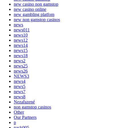
new casino non gamstop
new casino online
new gambling platfom
new non gamstop casinos
news
news011
news10
news12
news14
news15
news18
news2
news25
news26
NEWS3
news4
news5
news7
news8
Nezařazené
non gamstop casinos
Other
Our Partners
p
pack005