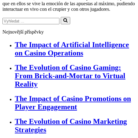
que en ellos se vive la emoción de las apuestas al máximo, pudiendo
interactuar en vivo con el crupier y con otros jugadores.
Vyhledat
...
Nejnovější příspěvky
The Impact of Artificial Intelligence
on Casino Operations
The Evolution of Casino Gaming:
From Brick-and-Mortar to Virtual
Reality
The Impact of Casino Promotions on
Player Engagement
The Evolution of Casino Marketing
Strategies