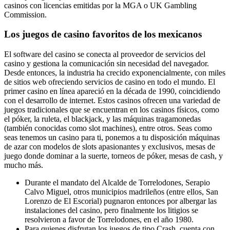
casinos con licencias emitidas por la MGA o UK Gambling
Commission.
Los juegos de casino favoritos de los mexicanos
El software del casino se conecta al proveedor de servicios del
casino y gestiona la comunicación sin necesidad del navegador.
Desde entonces, la industria ha crecido exponencialmente, con miles
de sitios web ofreciendo servicios de casino en todo el mundo. El
primer casino en línea apareció en la década de 1990, coincidiendo
con el desarrollo de internet. Estos casinos ofrecen una variedad de
juegos tradicionales que se encuentran en los casinos físicos, como
el póker, la ruleta, el blackjack, y las máquinas tragamonedas
(también conocidas como slot machines), entre otros. Seas como
seas tenemos un casino para ti, ponemos a tu disposición máquinas
de azar con modelos de slots apasionantes y exclusivos, mesas de
juego donde dominar a la suerte, torneos de póker, mesas de cash, y
mucho más.
Durante el mandato del Alcalde de Torrelodones, Serapio
Calvo Miguel, otros municipios madrileños (entre ellos, San
Lorenzo de El Escorial) pugnaron entonces por albergar las
instalaciones del casino, pero finalmente los litigios se
resolvieron a favor de Torrelodones, en el año 1980.
Para quienes disfrutan los juegos de tipo Crash, cuenta con