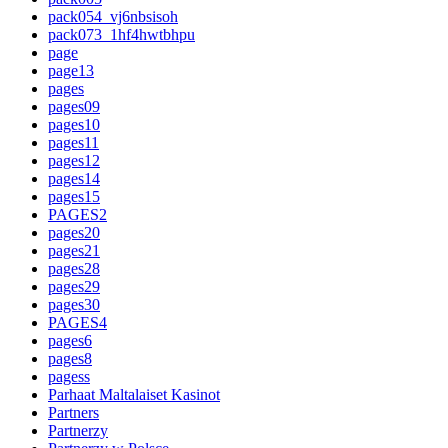
pack054_vj6nbsisoh
pack073_1hf4hwtbhpu
page
page13
pages
pages09
pages10
pages11
pages12
pages14
pages15
PAGES2
pages20
pages21
pages28
pages29
pages30
PAGES4
pages6
pages8
pagess
Parhaat Maltalaiset Kasinot
Partners
Partnerzy