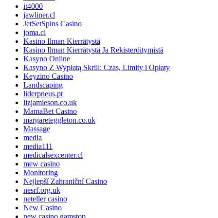
it4000
jawliner.cl
JetSetSpins Casino
joma.cl
Kasino Ilman Kierrätystä
Kasino Ilman Kierrätystä Ja Rekisteröitymistä
Kasyno Online
Kasyno Z Wypłatą Skrill: Czas, Limity i Opłaty
Keyzino Casino
Landscaping
liderpneus.pt
lizjamieson.co.uk
MamaBet Casino
margareteggleton.co.uk
Massage
media
media111
medicalsexcenter.cl
mew casino
Monitoring
Nejlepší Zahraniční Casino
nesrf.org.uk
neteller casino
New Casino
new casino gamstop