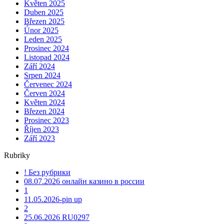
Květen 2025
Duben 2025
Březen 2025
Únor 2025
Leden 2025
Prosinec 2024
Listopad 2024
Září 2024
Srpen 2024
Červenec 2024
Červen 2024
Květen 2024
Březen 2024
Prosinec 2023
Říjen 2023
Září 2023
Rubriky
! Без рубрики
08.07.2026 онлайн казино в россии
1
11.05.2026-pin up
2
25.06.2026 RU0297