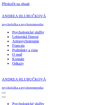
Přeskočit na obsah
ANDREA HLUBUČKOVÁ
psycholožka a psychoterapeutka
Psychologické služby
Lektorská činnost
Artepsychoterapie
Français
Podmínky a cena
O mně
Kontakt
Odkazy
ANDREA HLUBUČKOVÁ
psycholožka a psychoterapeutka
Navigační
menu
Navigační
menu
Psychologické služby