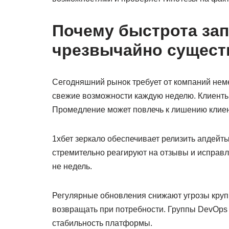
Почему быстрота зап
чрезвычайно сущест
Сегодняшний рынок требует от компаний нем
свежие возможности каждую неделю. Клиенты
Промедление может повлечь к лишению клиен
1хбет зеркало обеспечивает релизить апдейты
стремительно реагируют на отзывы и исправ
не недель.
Регулярные обновления снижают угрозы круп
возвращать при потребности. Группы DevOps
стабильность платформы.