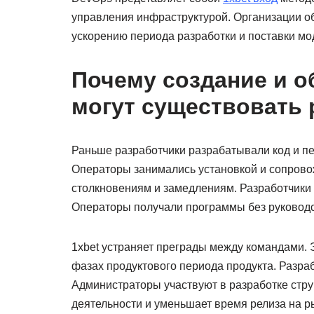
управления инфраструктурой. Организации о
ускорению периода разработки и поставки м
Почему создание и 
могут существовать 
Раньше разработчики разрабатывали код и п
Операторы занимались установкой и сопрово
столкновениям и замедлениям. Разработчики
Операторы получали программы без руководс
1xbet устраняет преграды между командами.
фазах продуктового периода продукта. Разра
Администраторы участвуют в разработке стру
деятельности и уменьшает время релиза на р