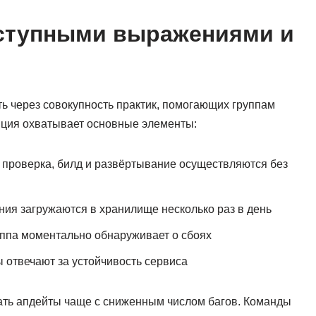
оступными выражениями и
ь через совокупность практик, помогающих группам
пция охватывает основные элементы:
проверка, билд и развёртывание осуществляются без
ия загружаются в хранилище несколько раз в день
ппа моментально обнаруживает о сбоях
 отвечают за устойчивость сервиса
ть апдейты чаще с сниженным числом багов. Команды