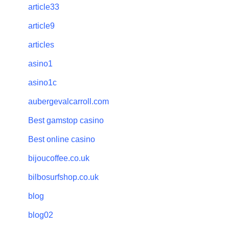
article33
article9
articles
asino1
asino1c
aubergevalcarroll.com
Best gamstop casino
Best online casino
bijoucoffee.co.uk
bilbosurfshop.co.uk
blog
blog02