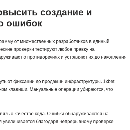
повысить создание и
о ошибок
рамму от множественных разработчиков в единый
ческие проверки тестируют любое правку на
руживают о противоречиях и устраняют их до накопления
ть от фиксации до продакшн инфраструктуры. 1xbet
ком клавиши. Мануальные операции убираются, что
вязь о качестве кода. Ошибки обнаруживаются на
я увеличивается благодаря непрерывному проверке