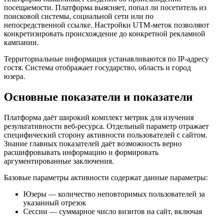
посещаемости. Платформа выясняет, попал ли посетитель из
поисковой системы, социальной сети или по
непосредственной ссылке. Настройки UTM-меток позволяют
конкретизировать происхождение до конкретной рекламной
кампании.
Территориальные информация устанавливаются по IP-адресу
гостя. Система отображает государство, область и город
юзера.
Основные показатели и показатели
Платформа даёт широкий комплект метрик для изучения
результативности веб-ресурса. Отдельный параметр отражает
специфический сторону активности пользователей с сайтом.
Знание главных показателей даёт возможность верно
расшифровывать информацию и формировать
аргументированные заключения.
Базовые параметры активности содержат данные параметры:
Юзеры — количество неповторимых пользователей за
указанный отрезок
Сессии — суммарное число визитов на сайт, включая