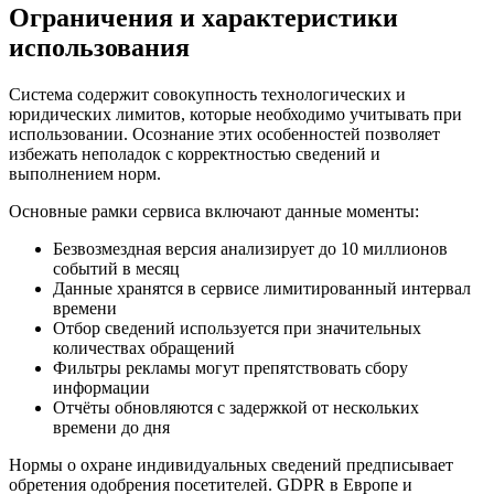
Ограничения и характеристики
использования
Система содержит совокупность технологических и
юридических лимитов, которые необходимо учитывать при
использовании. Осознание этих особенностей позволяет
избежать неполадок с корректностью сведений и
выполнением норм.
Основные рамки сервиса включают данные моменты:
Безвозмездная версия анализирует до 10 миллионов
событий в месяц
Данные хранятся в сервисе лимитированный интервал
времени
Отбор сведений используется при значительных
количествах обращений
Фильтры рекламы могут препятствовать сбору
информации
Отчёты обновляются с задержкой от нескольких
времени до дня
Нормы о охране индивидуальных сведений предписывает
обретения одобрения посетителей. GDPR в Европе и