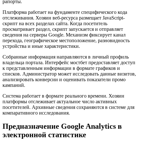
рапорты.
Платформа работает на фундаменте специфического кода
отслеживания. Хозяин веб-ресурса размещает JavaScript-
скрипт на всех разделах сайта. Когда посетитель
просматривает раздел, скрипт запускается и отправляет
сведения на серверы Google. Механизм фиксирует канал
перехода, географическое местоположение, разновидность
устройства и иные характеристики.
Собранные информация направляются в личный профиль
владельца портала. Интерфейс мостбет предоставляет доступ
к представленным информации в формате графиков и
списков. Администратор может исследовать данные визитов,
анализировать конверсии и оценивать показатели промо
кампаний.
Система работает в формате реального времени. Хозяин
платформы отслеживает актуальное число активных
посетителей. Архивные сведения сохраняются в системе для
компаративного исследования.
Предназначение Google Analytics в
электронной статистике