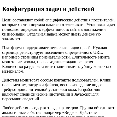
Конфигурация задач и действий
Цели составляют собой специфические действия посетителей,
которые хозяин портала намерен отслеживать. Установка задач
позволяет определять эффективность сайта в достижении
бизнес-задач. Отдельная задача может иметь денежную
значимость.
Платформа поддерживает несколько видов целей. Нужная
страница регистрирует посещение определённого URL,
например страницы признательности. Длительность визита
мониторит заходы, превосходящие заданное время.
Количество разделов за визит записывает глубину контакта с
материалом.
Действия мониторят особые контакты пользователей. Клики
по элементам, загрузки файлов, воспроизведение видео
требуют дополнительной установки кода. Разработчик
включает специфические инструкции в JavaScript для
пересылки сведений.
Любое действие содержит ряд параметров. Группа объединяет
аналогичные события, например «Видео». Действие