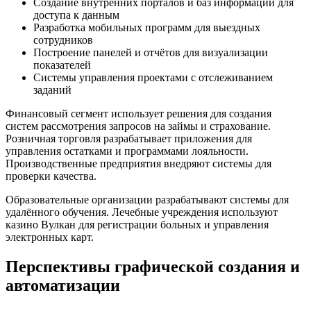
Создание внутренних порталов и баз информации для
доступа к данным
Разработка мобильных программ для выездных
сотрудников
Построение панелей и отчётов для визуализации
показателей
Системы управления проектами с отслеживанием
заданий
Финансовый сегмент использует решения для создания
систем рассмотрения запросов на займы и страхование.
Розничная торговля разрабатывает приложения для
управления остатками и программами лояльности.
Производственные предприятия внедряют системы для
проверки качества.
Образовательные организации разрабатывают системы для
удалённого обучения. Лечебные учреждения используют
казино Вулкан для регистрации больных и управления
электронных карт.
Перспективы графической создания и
автоматизации