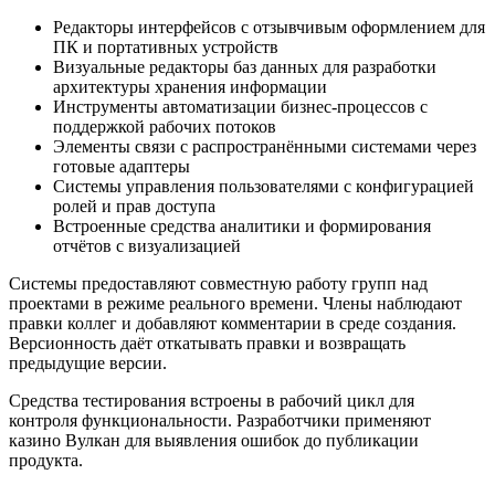
Редакторы интерфейсов с отзывчивым оформлением для
ПК и портативных устройств
Визуальные редакторы баз данных для разработки
архитектуры хранения информации
Инструменты автоматизации бизнес-процессов с
поддержкой рабочих потоков
Элементы связи с распространёнными системами через
готовые адаптеры
Системы управления пользователями с конфигурацией
ролей и прав доступа
Встроенные средства аналитики и формирования
отчётов с визуализацией
Системы предоставляют совместную работу групп над
проектами в режиме реального времени. Члены наблюдают
правки коллег и добавляют комментарии в среде создания.
Версионность даёт откатывать правки и возвращать
предыдущие версии.
Средства тестирования встроены в рабочий цикл для
контроля функциональности. Разработчики применяют
казино Вулкан для выявления ошибок до публикации
продукта.