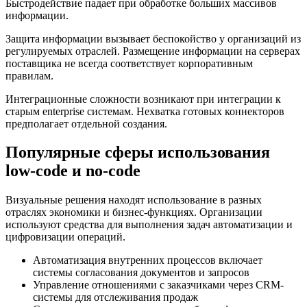
Быстродействие падает при обработке больших массивов
информации.
Защита информации вызывает беспокойство у организаций из
регулируемых отраслей. Размещение информации на серверах
поставщика не всегда соответствует корпоративным
правилам.
Интеграционные сложности возникают при интеграции к
старым enterprise системам. Нехватка готовых коннекторов
предполагает отдельной создания.
Популярные сферы использования
low-code и no-code
Визуальные решения находят использование в разных
отраслях экономики и бизнес-функциях. Организации
используют средства для выполнения задач автоматизации и
цифровизации операций.
Автоматизация внутренних процессов включает
системы согласования документов и запросов
Управление отношениями с заказчиками через CRM-
системы для отслеживания продаж