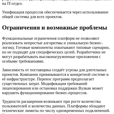
на IT-отдел.
Унификация процессов обеспечивается через использование
общей системы для всех проектов.
Ограничения и возможные проблемы
Функциональные ограничения платформ не позволяют
реализовать непростые алгоритмы и уникальную бизнес-
логику. Готовые компоненты охватывают типовые сценарии,
но не подходят для специфических целей. Разработчики не
могут разрабатывать высоконагруженные приложения с
особыми требованиями.
Зависимость от поставщика создаёт угрозы для длительных
проектов. Компании привязываются к конкретной системе и
её инфраструктуре. Перенос программ предполагает
существенных затрат. Модификация требований
лицензирования или остановка поддержки Вулкан может
нарушить функционирование бизнес-процессов.
Трудности расширения возникают при росте количества
пользователей и количества данных. Платформы обладают
технические лимиты по числу одновременных подключений.