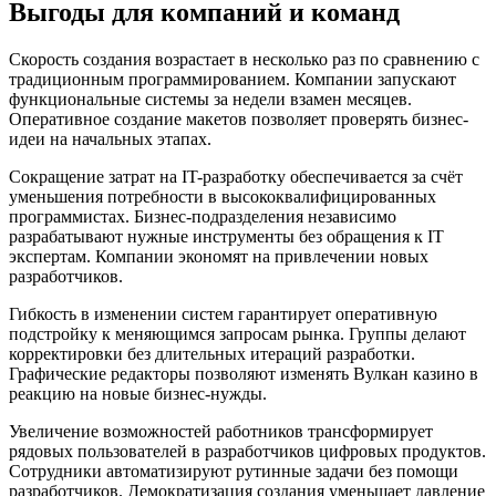
Выгоды для компаний и команд
Скорость создания возрастает в несколько раз по сравнению с
традиционным программированием. Компании запускают
функциональные системы за недели взамен месяцев.
Оперативное создание макетов позволяет проверять бизнес-
идеи на начальных этапах.
Сокращение затрат на IT-разработку обеспечивается за счёт
уменьшения потребности в высококвалифицированных
программистах. Бизнес-подразделения независимо
разрабатывают нужные инструменты без обращения к IT
экспертам. Компании экономят на привлечении новых
разработчиков.
Гибкость в изменении систем гарантирует оперативную
подстройку к меняющимся запросам рынка. Группы делают
корректировки без длительных итераций разработки.
Графические редакторы позволяют изменять Вулкан казино в
реакцию на новые бизнес-нужды.
Увеличение возможностей работников трансформирует
рядовых пользователей в разработчиков цифровых продуктов.
Сотрудники автоматизируют рутинные задачи без помощи
разработчиков. Демократизация создания уменьшает давление