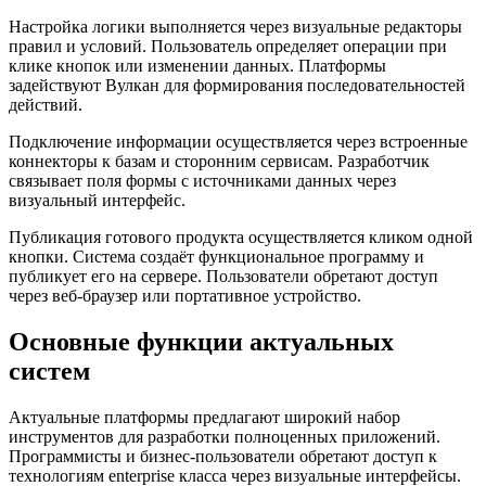
Настройка логики выполняется через визуальные редакторы
правил и условий. Пользователь определяет операции при
клике кнопок или изменении данных. Платформы
задействуют Вулкан для формирования последовательностей
действий.
Подключение информации осуществляется через встроенные
коннекторы к базам и сторонним сервисам. Разработчик
связывает поля формы с источниками данных через
визуальный интерфейс.
Публикация готового продукта осуществляется кликом одной
кнопки. Система создаёт функциональное программу и
публикует его на сервере. Пользователи обретают доступ
через веб-браузер или портативное устройство.
Основные функции актуальных
систем
Актуальные платформы предлагают широкий набор
инструментов для разработки полноценных приложений.
Программисты и бизнес-пользователи обретают доступ к
технологиям enterprise класса через визуальные интерфейсы.