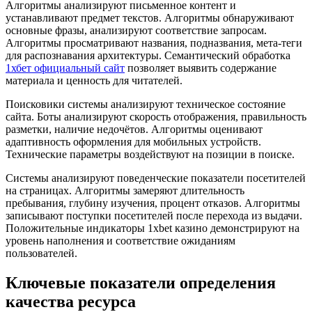
Алгоритмы анализируют письменное контент и
устанавливают предмет текстов. Алгоритмы обнаруживают
основные фразы, анализируют соответствие запросам.
Алгоритмы просматривают названия, подназвания, мета-теги
для распознавания архитектуры. Семантический обработка
1хбет официальный сайт
позволяет выявить содержание
материала и ценность для читателей.
Поисковики системы анализируют техническое состояние
сайта. Боты анализируют скорость отображения, правильность
разметки, наличие недочётов. Алгоритмы оценивают
адаптивность оформления для мобильных устройств.
Технические параметры воздействуют на позиции в поиске.
Системы анализируют поведенческие показатели посетителей
на страницах. Алгоритмы замеряют длительность
пребывания, глубину изучения, процент отказов. Алгоритмы
записывают поступки посетителей после перехода из выдачи.
Положительные индикаторы 1xbet казино демонстрируют на
уровень наполнения и соответствие ожиданиям
пользователей.
Ключевые показатели определения
качества ресурса