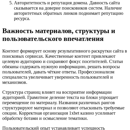
Авторитетность и репутация домена. Давность сайта
сказывается на доверие поисковиков систем. Наличие
авторитетных обратных линков поднимает репутацию
ресурса.
Важность материалов, структуры и
пользовательского впечатления
Контент формирует основу результативного раскрутки сайта в
поисковых сервисах. Качественные контент привлекают
целевую аудиторию и сохраняют фокус посетителей. Статьи
обязаны содержать нужную информацию, решать вопросы
пользователей, давать чёткие ответы. Профессионализм
специалиста увеличивает уверенность пользователей и
механизмов.
Структура страниц влияет на восприятие информации
аудиторией. Грамотное деление текста на блоки упрощает
перемещение по материалу. Названия различных рангов
структурируют материал и позволяют отыскивать требуемые
секции. Корректная организация 1xbet казино усиливает
обработку ботами и осмысление тематики.
Пользовательский опыт устанавливает успешность