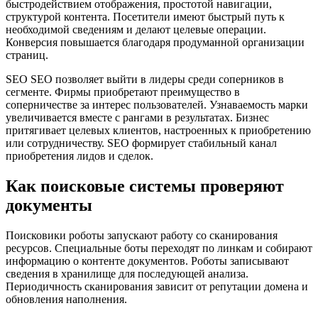
быстродействием отображения, простотой навигации,
структурой контента. Посетители имеют быстрый путь к
необходимой сведениям и делают целевые операции.
Конверсия повышается благодаря продуманной организации
страниц.
SEO SEO позволяет выйти в лидеры среди соперников в
сегменте. Фирмы приобретают преимущество в
соперничестве за интерес пользователей. Узнаваемость марки
увеличивается вместе с рангами в результатах. Бизнес
притягивает целевых клиентов, настроенных к приобретению
или сотрудничеству. SEO формирует стабильный канал
приобретения лидов и сделок.
Как поисковые системы проверяют
документы
Поисковики роботы запускают работу со сканирования
ресурсов. Специальные боты переходят по линкам и собирают
информацию о контенте документов. Роботы записывают
сведения в хранилище для последующей анализа.
Периодичность сканирования зависит от репутации домена и
обновления наполнения.