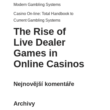
Modern Gambling Systems
Casino On-line: Total Handbook to
Current Gambling Systems
The Rise of
Live Dealer
Games in
Online Casinos
Nejnovější komentáře
Archivy