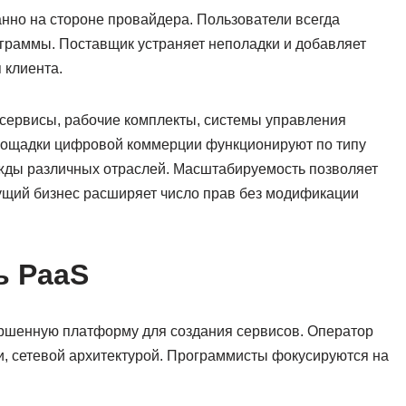
но на стороне провайдера. Пользователи всегда
граммы. Поставщик устраняет неполадки и добавляет
 клиента.
сервисы, рабочие комплекты, системы управления
площадки цифровой коммерции функционируют по типу
ужды различных отраслей. Масштабируемость позволяет
тущий бизнес расширяет число прав без модификации
ь PaaS
авершенную платформу для создания сервисов. Оператор
, сетевой архитектурой. Программисты фокусируются на