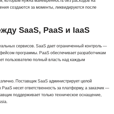
м, которым нужна маневренность без расходов на
ения создаются за моменты, ликвидируются после
жду SaaS, PaaS и IaaS
уальных сервисов. SaaS дает ограниченный контроль —
рфейсом программы. PaaS обеспечивает разработчикам
ает пользователю полный власть над каждым
азлично. Поставщик SaaS администрирует целой
PaaS несет ответственность за платформу, а заказчик —
тавщик поддерживает только техническое оснащение,
sia.