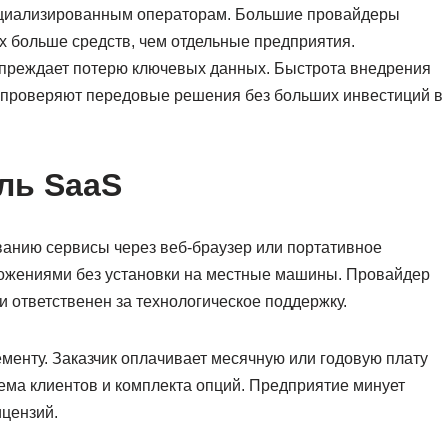
ециализированным операторам. Большие провайдеры
х больше средств, чем отдельные предприятия.
упреждает потерю ключевых данных. Быстрота внедрения
 проверяют передовые решения без больших инвестиций в
ль SaaS
зованию сервисы через веб-браузер или портативное
ожениями без установки на местные машины. Провайдер
 ответственен за технологическое поддержку.
менту. Заказчик оплачивает месячную или годовую плату
ъема клиентов и комплекта опций. Предприятие минует
цензий.