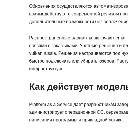
Обновления осуществляются автоматизирован
взаимодействуют с современной релизом про
дополнительные возможности без вовлечения
Распространенные варианты включают email 
связями с заказчиками. Учетные решения и 
vulkan russia. Решения настраиваются под н
быстро подключать или убирать юзеров. Рас
инфраструктуры.
Как действует модел
Platform as a Service дает разработчикам з
администрирует операционной ОС, серверами
написании программы и прикладной логике.