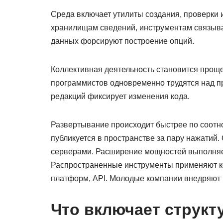
Среда включает утилиты создания, проверки 
хранилищам сведений, инструментам связыв
данных форсируют построение опций.
Коллективная деятельность становится прощ
программистов одновременно трудятся над п
редакций фиксирует изменения кода.
Развертывание происходит быстрее по соот
публикуется в пространстве за пару нажатий
серверами. Расширение мощностей выполняет
Распространенные инструменты применяют к
платформ, API. Молодые компании внедряют р
Что включает структу