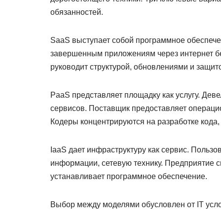
обязанностей.
SaaS выступает собой программное обеспечен
завершенным приложениям через интернет бе
руководит структурой, обновлениями и защит
PaaS представляет площадку как услугу. Дев
сервисов. Поставщик предоставляет операцио
Кодеры концентрируются на разработке кода,
IaaS дает инфраструктуру как сервис. Польз
информации, сетевую технику. Предприятие 
устанавливает программное обеспечение.
Выбор между моделями обусловлен от IT усло