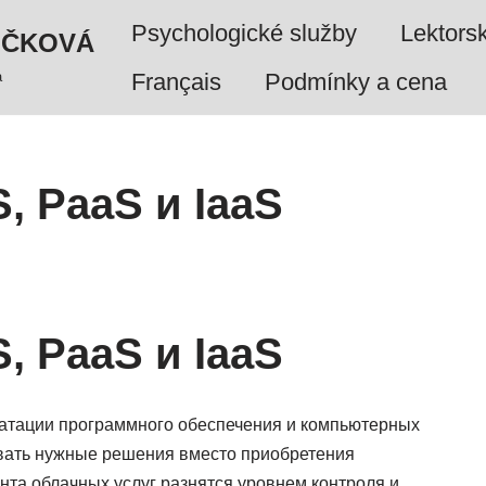
Psychologické služby
Lektors
UČKOVÁ
a
Français
Podmínky a cena
, PaaS и IaaS
, PaaS и IaaS
атации программного обеспечения и компьютерных
вать нужные решения вместо приобретения
нта облачных услуг разнятся уровнем контроля и