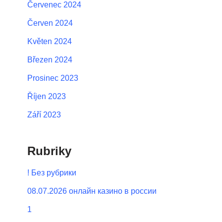
Červenec 2024
Červen 2024
Květen 2024
Březen 2024
Prosinec 2023
Říjen 2023
Září 2023
Rubriky
! Без рубрики
08.07.2026 онлайн казино в россии
1