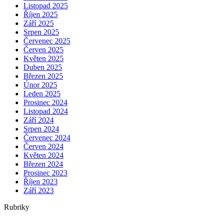
Listopad 2025
Říjen 2025
Září 2025
Srpen 2025
Červenec 2025
Červen 2025
Květen 2025
Duben 2025
Březen 2025
Únor 2025
Leden 2025
Prosinec 2024
Listopad 2024
Září 2024
Srpen 2024
Červenec 2024
Červen 2024
Květen 2024
Březen 2024
Prosinec 2023
Říjen 2023
Září 2023
Rubriky