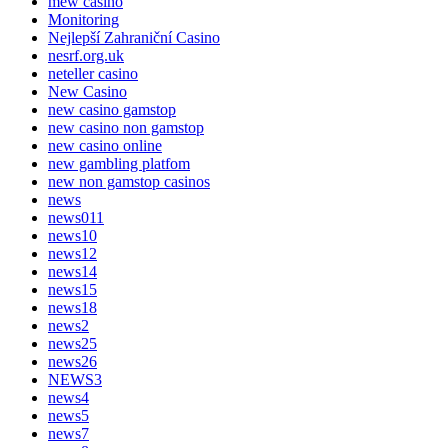
mew casino
Monitoring
Nejlepší Zahraniční Casino
nesrf.org.uk
neteller casino
New Casino
new casino gamstop
new casino non gamstop
new casino online
new gambling platfom
new non gamstop casinos
news
news011
news10
news12
news14
news15
news18
news2
news25
news26
NEWS3
news4
news5
news7