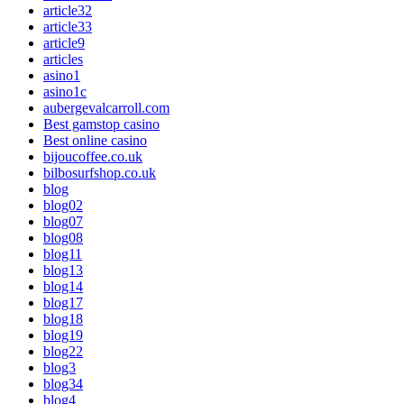
article32
article33
article9
articles
asino1
asino1c
aubergevalcarroll.com
Best gamstop casino
Best online casino
bijoucoffee.co.uk
bilbosurfshop.co.uk
blog
blog02
blog07
blog08
blog11
blog13
blog14
blog17
blog18
blog19
blog22
blog3
blog34
blog4