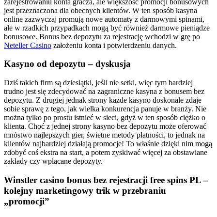
zarejestrowaniu konta gracza, ale większość promocji bonusowych
jest przeznaczona dla obecnych klientów. W ten sposób kasyna
online zazwyczaj promują nowe automaty z darmowymi spinami,
ale w rzadkich przypadkach mogą być również darmowe pieniądze
bonusowe. Bonus bez depozytu za rejestrację wchodzi w grę po
Neteller Casino
założeniu konta i potwierdzeniu danych.
Kasyno od depozytu – dyskusja
Dziś takich firm są dziesiątki, jeśli nie setki, więc tym bardziej
trudno jest się zdecydować na zagraniczne kasyna z bonusem bez
depozytu. Z drugiej jednak strony każde kasyno doskonale zdaje
sobie sprawę z tego, jak wielka konkurencja panuje w branży. Nie
można tylko po prostu istnieć w sieci, gdyż w ten sposób ciężko o
klienta. Choć z jednej strony kasyno bez depozytu może oferować
mnóstwo najlepszych gier, świetne metody płatności, to jednak na
klientów najbardziej działają promocje! To właśnie dzięki nim mogą
zdobyć coś ekstra na start, a potem zyskiwać więcej za obstawiane
zakłady czy wpłacane depozyty.
Winstler casino bonus bez rejestracji free spins PL –
kolejny marketingowy trik w przebraniu
„promocji”