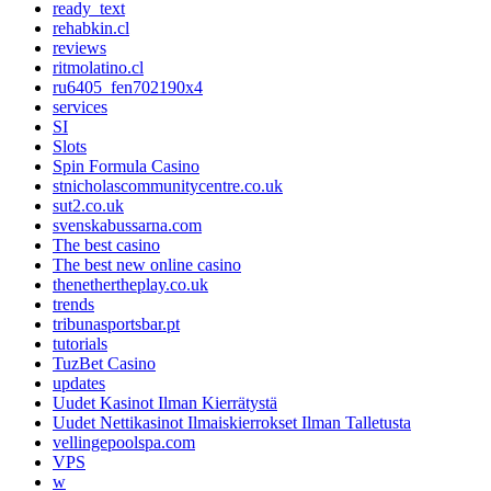
ready_text
rehabkin.cl
reviews
ritmolatino.cl
ru6405_fen702190x4
services
SI
Slots
Spin Formula Casino
stnicholascommunitycentre.co.uk
sut2.co.uk
svenskabussarna.com
The best casino
The best new online casino
thenethertheplay.co.uk
trends
tribunasportsbar.pt
tutorials
TuzBet Casino
updates
Uudet Kasinot Ilman Kierrätystä
Uudet Nettikasinot Ilmaiskierrokset Ilman Talletusta
vellingepoolspa.com
VPS
w