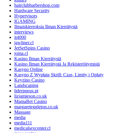
hairclubbarbershop.com
Hardware Security
Hypervisors
IGAMING
Ilmaiskierroksia Ilman Kierrätystä
interviews
it4000
jawliner.cl
JetSetSpins Casino
joma.cl
Kasino Ilman Kierrätystä
Kasino Ilman Kierrätystä Ja Rekisteröitymistä
Kasyno Online
Kasyno Z Wypłatą Skrill: Czas, Limity i Opłaty
Keyzino Casino
Landscaping
liderpneus.pt
lizjamieson.co.uk
MamaBet Casino
margareteggleton.co.uk
Massage
media
media111
medicalsexcenter.cl