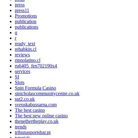
press
press11
Promotions
publication
publications
q
r
ready_text
rehabkin.cl
reviews
ritmolatino.cl
ru6405_fen702190x4
services
SI
Slots
Spin Formula Casino
stnicholascommunitycentre.co.uk
sut2.co.uk
svenskabussarna.com
The best casino
The best new online casino
thenethertheplay.co.uk
trends
tribunasportsbar.pt
tutorials