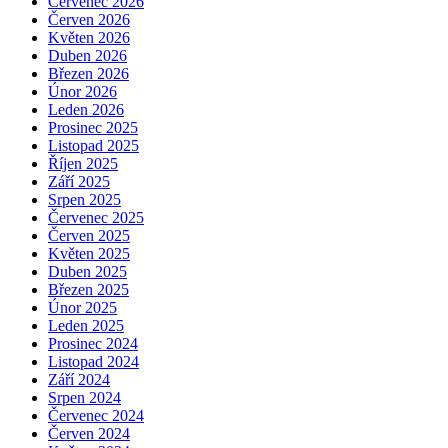
Červenec 2026
Červen 2026
Květen 2026
Duben 2026
Březen 2026
Únor 2026
Leden 2026
Prosinec 2025
Listopad 2025
Říjen 2025
Září 2025
Srpen 2025
Červenec 2025
Červen 2025
Květen 2025
Duben 2025
Březen 2025
Únor 2025
Leden 2025
Prosinec 2024
Listopad 2024
Září 2024
Srpen 2024
Červenec 2024
Červen 2024