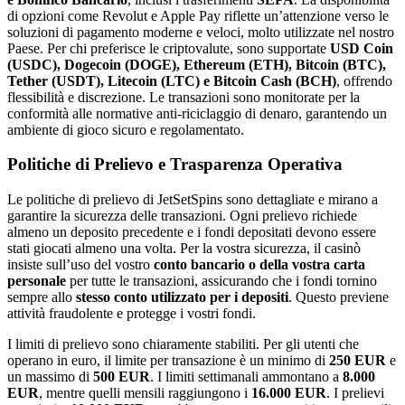
di opzioni come Revolut e Apple Pay riflette un’attenzione verso le
soluzioni di pagamento moderne e veloci, molto utilizzate nel nostro
Paese. Per chi preferisce le criptovalute, sono supportate
USD Coin
(USDC), Dogecoin (DOGE), Ethereum (ETH), Bitcoin (BTC),
Tether (USDT), Litecoin (LTC) e Bitcoin Cash (BCH)
, offrendo
flessibilità e discrezione. Le transazioni sono monitorate per la
conformità alle normative anti-riciclaggio di denaro, garantendo un
ambiente di gioco sicuro e regolamentato.
Politiche di Prelievo e Trasparenza Operativa
Le politiche di prelievo di JetSetSpins sono dettagliate e mirano a
garantire la sicurezza delle transazioni. Ogni prelievo richiede
almeno un deposito precedente e i fondi depositati devono essere
stati giocati almeno una volta. Per la vostra sicurezza, il casinò
insiste sull’uso del vostro
conto bancario o della vostra carta
personale
per tutte le transazioni, assicurando che i fondi tornino
sempre allo
stesso conto utilizzato per i depositi
. Questo previene
attività fraudolente e protegge i vostri fondi.
I limiti di prelievo sono chiaramente stabiliti. Per gli utenti che
operano in euro, il limite per transazione è un minimo di
250 EUR
e
un massimo di
500 EUR
. I limiti settimanali ammontano a
8.000
EUR
, mentre quelli mensili raggiungono i
16.000 EUR
. I prelievi