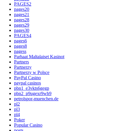
PAGES2
pages20
pages21
pages28
pages29
pages30
PAGES4
pages6
pages8
pagess
Parhaat Maltalaiset Kasinot
Partners
Partnerzy
Partnerzy w Polsce
PayPal Casino
paypal casinos
pbn1_e3vkts6gegp
pbn2_p9ugexr9wh9
petrolspor-muenchen.de
pl2
pl3
pl4
Poker
Popular Casino
posts