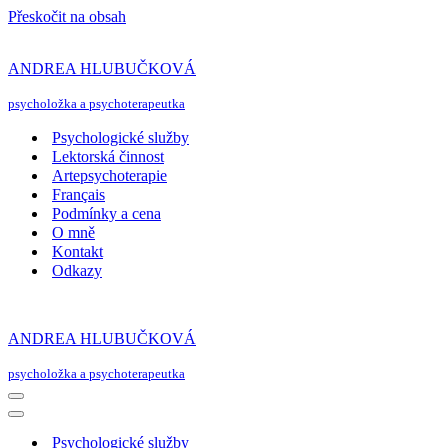
Přeskočit na obsah
ANDREA HLUBUČKOVÁ
psycholožka a psychoterapeutka
Psychologické služby
Lektorská činnost
Artepsychoterapie
Français
Podmínky a cena
O mně
Kontakt
Odkazy
ANDREA HLUBUČKOVÁ
psycholožka a psychoterapeutka
Navigační
menu
Navigační
menu
Psychologické služby