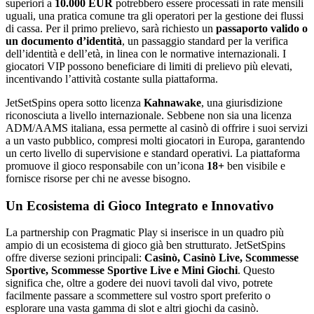
superiori a
10.000 EUR
potrebbero essere processati in rate mensili
uguali, una pratica comune tra gli operatori per la gestione dei flussi
di cassa. Per il primo prelievo, sarà richiesto un
passaporto valido o
un documento d’identità
, un passaggio standard per la verifica
dell’identità e dell’età, in linea con le normative internazionali. I
giocatori VIP possono beneficiare di limiti di prelievo più elevati,
incentivando l’attività costante sulla piattaforma.
JetSetSpins opera sotto licenza
Kahnawake
, una giurisdizione
riconosciuta a livello internazionale. Sebbene non sia una licenza
ADM/AAMS italiana, essa permette al casinò di offrire i suoi servizi
a un vasto pubblico, compresi molti giocatori in Europa, garantendo
un certo livello di supervisione e standard operativi. La piattaforma
promuove il gioco responsabile con un’icona
18+
ben visibile e
fornisce risorse per chi ne avesse bisogno.
Un Ecosistema di Gioco Integrato e Innovativo
La partnership con Pragmatic Play si inserisce in un quadro più
ampio di un ecosistema di gioco già ben strutturato. JetSetSpins
offre diverse sezioni principali:
Casinò, Casinò Live, Scommesse
Sportive, Scommesse Sportive Live e Mini Giochi
. Questo
significa che, oltre a godere dei nuovi tavoli dal vivo, potrete
facilmente passare a scommettere sul vostro sport preferito o
esplorare una vasta gamma di slot e altri giochi da casinò.