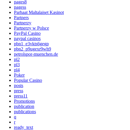
pages8
pagess
Parhaat Maltalaiset Kasinot
Partners
Partnerzy
Partnerzy w Polsce
PayPal Casino
paypal casinos
pbn1_e3vkts6gegp
pbn2_p9ugexr9wh9
petrolspor-muenchen.de
pl2
pl3
pl4
Poker
Popular Casino
posts
press
press11
Promotions
publication
publications
q
r
ready_text