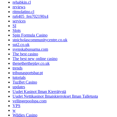
rehabkin.cl
reviews
ritmolatino.cl
ru6405_fen702190x4
services
SI
Slots
Spin Formula Casino
stnicholascommunitycentre.co.uk
sut2.co.uk
svenskabussarna.com
The best casino
The best new online casino
thenethertheplay.co.uk
trends
tribunasportsbar.pt
tutorials
TuzBet Casino
updates
Uudet Kasinot Ilman Kierrätystä
Uudet Nettikasinot Ilmaiskierrokset Ilman Talletusta
vellingepoolspa.com
VPS
w
Wildies Casino