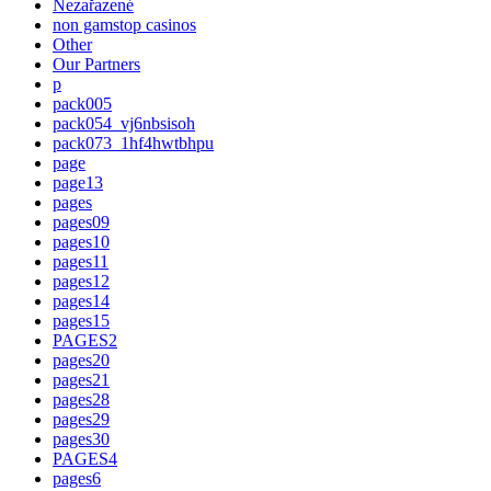
Nezařazené
non gamstop casinos
Other
Our Partners
p
pack005
pack054_vj6nbsisoh
pack073_1hf4hwtbhpu
page
page13
pages
pages09
pages10
pages11
pages12
pages14
pages15
PAGES2
pages20
pages21
pages28
pages29
pages30
PAGES4
pages6