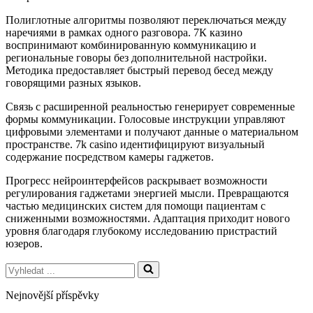
Полиглотные алгоритмы позволяют переключаться между
наречиями в рамках одного разговора. 7К казино
воспринимают комбинированную коммуникацию и
региональные говоры без дополнительной настройки.
Методика предоставляет быстрый перевод бесед между
говорящими разных языков.
Связь с расширенной реальностью генерирует современные
формы коммуникации. Голосовые инструкции управляют
цифровыми элементами и получают данные о материальном
пространстве. 7k casino идентифицируют визуальный
содержание посредством камеры гаджетов.
Прогресс нейроинтерфейсов раскрывает возможности
регулирования гаджетами энергией мысли. Превращаются
частью медицинских систем для помощи пациентам с
сниженными возможностями. Адаптация приходит нового
уровня благодаря глубокому исследованию пристрастий
юзеров.
Vyhledat
...
Nejnovější příspěvky