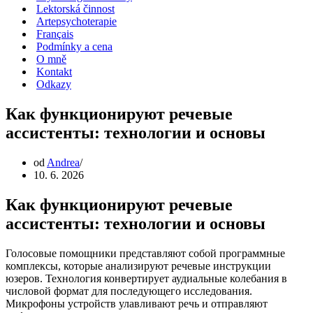
Lektorská činnost
Artepsychoterapie
Français
Podmínky a cena
O mně
Kontakt
Odkazy
Как функционируют речевые
ассистенты: технологии и основы
od
Andrea
10. 6. 2026
Как функционируют речевые
ассистенты: технологии и основы
Голосовые помощники представляют собой программные
комплексы, которые анализируют речевые инструкции
юзеров. Технология конвертирует аудиальные колебания в
числовой формат для последующего исследования.
Микрофоны устройств улавливают речь и отправляют