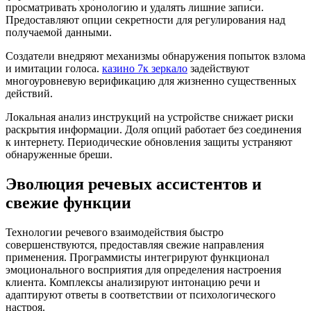
просматривать хронологию и удалять лишние записи.
Предоставляют опции секретности для регулирования над
получаемой данными.
Создатели внедряют механизмы обнаружения попыток взлома
и имитации голоса.
казино 7к зеркало
задействуют
многоуровневую верификацию для жизненно существенных
действий.
Локальная анализ инструкций на устройстве снижает риски
раскрытия информации. Доля опций работает без соединения
к интернету. Периодические обновления защиты устраняют
обнаруженные бреши.
Эволюция речевых ассистентов и
свежие функции
Технологии речевого взаимодействия быстро
совершенствуются, предоставляя свежие направления
применения. Программисты интегрируют функционал
эмоционального восприятия для определения настроения
клиента. Комплексы анализируют интонацию речи и
адаптируют ответы в соответствии от психологического
настроя.