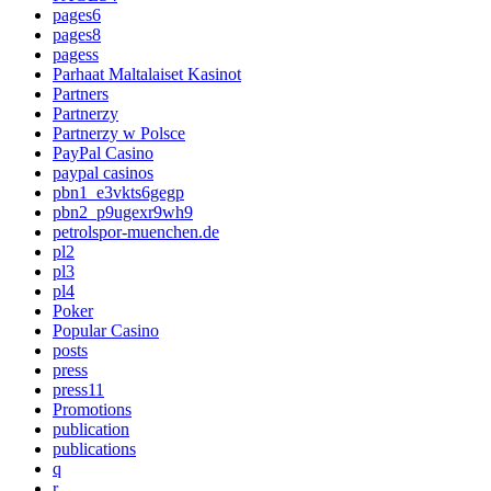
pages6
pages8
pagess
Parhaat Maltalaiset Kasinot
Partners
Partnerzy
Partnerzy w Polsce
PayPal Casino
paypal casinos
pbn1_e3vkts6gegp
pbn2_p9ugexr9wh9
petrolspor-muenchen.de
pl2
pl3
pl4
Poker
Popular Casino
posts
press
press11
Promotions
publication
publications
q
r