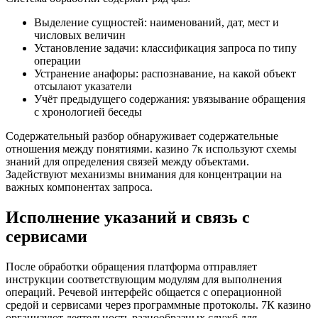
Выделение сущностей: наименований, дат, мест и
числовых величин
Установление задачи: классификация запроса по типу
операции
Устранение анафоры: распознавание, на какой объект
отсылают указатели
Учёт предыдущего содержания: увязывание обращения
с хронологией беседы
Содержательный разбор обнаруживает содержательные
отношения между понятиями. казино 7к используют схемы
знаний для определения связей между объектами.
Задействуют механизмы внимания для концентрации на
важных компонентах запроса.
Исполнение указаний и связь с
сервисами
После обработки обращения платформа отправляет
инструкции соответствующим модулям для выполнения
операций. Речевой интерфейс общается с операционной
средой и сервисами через программные протоколы. 7К казино
организуют деятельность разнообразных служб для