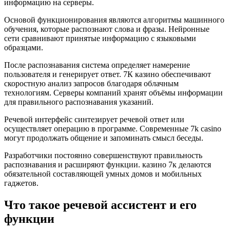
информацию на серверы.
Основой функционирования являются алгоритмы машинного
обучения, которые распознают слова и фразы. Нейронные
сети сравнивают принятые информацию с языковыми
образцами.
После распознавания система определяет намерение
пользователя и генерирует ответ. 7К казино обеспечивают
скоростную анализ запросов благодаря облачным
технологиям. Серверы компаний хранят объёмы информации
для правильного распознавания указаний.
Речевой интерфейс синтезирует речевой ответ или
осуществляет операцию в программе. Современные 7k casino
могут продолжать общение и запоминать смысл беседы.
Разработчики постоянно совершенствуют правильность
распознавания и расширяют функции. казино 7к делаются
обязательной составляющей умных домов и мобильных
гаджетов.
Что такое речевой ассистент и его
функции