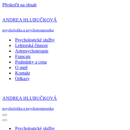
Přeskočit na obsah
ANDREA HLUBUČKOVÁ
psycholožka a psychoterapeutka
Psychologické služby
Lektorská činnost
Artepsychoterapie
Français
Podmínky a cena
O mně
Kontakt
Odkazy
ANDREA HLUBUČKOVÁ
psycholožka a psychoterapeutka
Navigační
menu
Navigační
menu
Psychologické služby