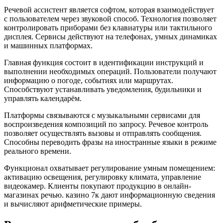
Речевой ассистент является софтом, которая взаимодействует
с пользователем через звуковой способ. Технология позволяет
контролировать приборами без клавиатуры или тактильного
дисплея. Сервисы действуют на телефонах, умных динамиках
и машинных платформах.
Главная функция состоит в идентификации инструкций и
выполнении необходимых операций. Пользователи получают
информацию о погоде, событиях или маршрутах.
Способствуют устанавливать уведомления, будильники и
управлять календарём.
Платформы связываются с музыкальными сервисами для
воспроизведения композиций по запросу. Речевое контроль
позволяет осуществлять вызовы и отправлять сообщения.
Способны переводить фразы на иностранные языки в режиме
реального времени.
Функционал охватывает регулирование умным помещением:
активацию освещения, регулировку климата, управление
видеокамер. Клиенты покупают продукцию в онлайн-
магазинах речью. казино 7к дают информационную сведения
и вычисляют арифметические примеры.