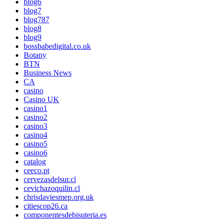
blog6
blog7
blog787
blog8
blog9
bossbabedigital.co.uk
Botany
BTN
Business News
CA
casino
Casino UK
casino1
casino2
casino3
casino4
casino5
casino6
catalog
ceeco.pt
cervezasdelsur.cl
cevichazoquilin.cl
chrisdaviesmep.org.uk
citiescop26.ca
componentesdebisuteria.es