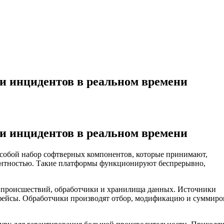
и инцидентов в реальном времени
и инцидентов в реальном времени
собой набор софтверных компонентов, которые принимают,
ентностью. Такие платформы функционируют беспрерывно,
и происшествий, обработчики и хранилища данных. Источники
фейсы. Обработчики производят отбор, модификацию и суммиро