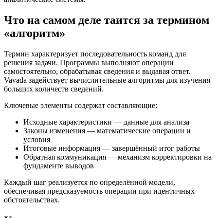
Что на самом деле таится за термином
«алгоритм»
Термин характеризует последовательность команд для
решения задачи. Программы выполняют операции
самостоятельно, обрабатывая сведения и выдавая ответ.
Vavada задействует вычислительные алгоритмы для изучения
больших количеств сведений.
Ключевые элементы содержат составляющие:
Исходные характеристики — данные для анализа
Законы изменения — математические операции и
условия
Итоговые информация — завершённый итог работы
Обратная коммуникация — механизм корректировки на
фундаменте выводов
Каждый шаг реализуется по определённой модели,
обеспечивая предсказуемость операции при идентичных
обстоятельствах.