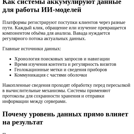
Как системы аккумулируют данные
для работы ИИ-моделей
Платформы регистрируют поступки клиентов через разные
пути. Каждый клик, обращение или изучение превращается
компонентом объёма для анализа. Вавада нуждается
регулярного потока актуальных данных.
Главные источники данных:
Хронология поисковых запросов и навигации
Время изучения контента и регулярность визитов
Геолокационные метки и сведения приборов
Коммуникация с частями оболочки
Накопленные сведения проходят обработку перед пересылкой
в вычислительные механизмы. Системы применяют
протоколы для сохранности хранения и отправки
информации между серверами.
Почему уровень данных прямо влияет
на результат