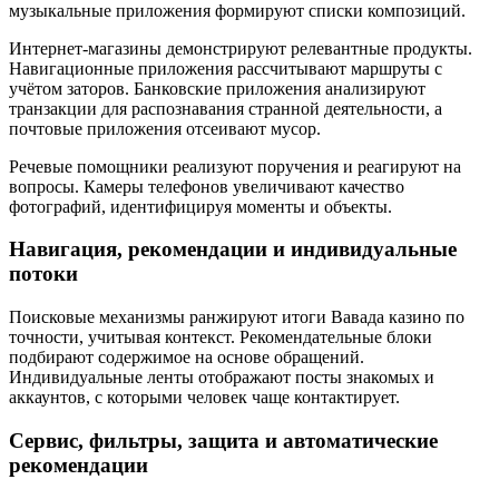
музыкальные приложения формируют списки композиций.
Интернет-магазины демонстрируют релевантные продукты.
Навигационные приложения рассчитывают маршруты с
учётом заторов. Банковские приложения анализируют
транзакции для распознавания странной деятельности, а
почтовые приложения отсеивают мусор.
Речевые помощники реализуют поручения и реагируют на
вопросы. Камеры телефонов увеличивают качество
фотографий, идентифицируя моменты и объекты.
Навигация, рекомендации и индивидуальные
потоки
Поисковые механизмы ранжируют итоги Вавада казино по
точности, учитывая контекст. Рекомендательные блоки
подбирают содержимое на основе обращений.
Индивидуальные ленты отображают посты знакомых и
аккаунтов, с которыми человек чаще контактирует.
Сервис, фильтры, защита и автоматические
рекомендации