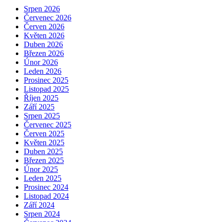
Srpen 2026
Červenec 2026
Červen 2026
Květen 2026
Duben 2026
Březen 2026
Únor 2026
Leden 2026
Prosinec 2025
Listopad 2025
Říjen 2025
Září 2025
Srpen 2025
Červenec 2025
Červen 2025
Květen 2025
Duben 2025
Březen 2025
Únor 2025
Leden 2025
Prosinec 2024
Listopad 2024
Září 2024
Srpen 2024