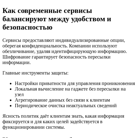
Как современные сервисы
балансируют между удобством и
безопасностью
Сервисы предоставляют индивидуализированные опции,
оберегая конфиденциальность. Компании используют
обезличивание, удаляя идентифицирующую информацию.
Шифрование гарантирует безопасность пересылки
информации.
Главные инструменты защиты:
Настройки приватности для управления проникновения
Локальная вычисление на гаджете без пересылки на
узел
Агрегирование данных без связи к клиентам
Периодическое очистка неактуальных сведений
Ясность политик даёт клиентам знать, какая информация
фиксируется и для каких целей задействуется в
функционировании системы.