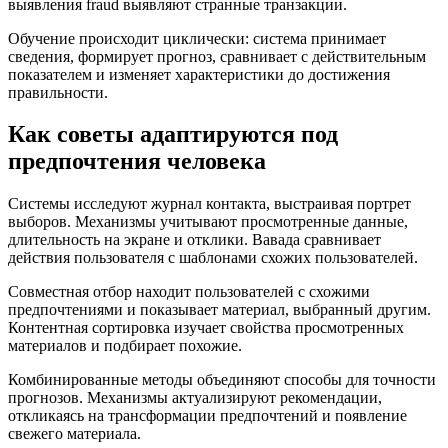
выявления fraud выявляют странные транзакции.
Обучение происходит циклически: система принимает
сведения, формирует прогноз, сравнивает с действительным
показателем и изменяет характеристики до достижения
правильности.
Как советы адаптируются под
предпочтения человека
Системы исследуют журнал контакта, выстраивая портрет
выборов. Механизмы учитывают просмотренные данные,
длительность на экране и отклики. Вавада сравнивает
действия пользователя с шаблонами схожих пользователей.
Совместная отбор находит пользователей с схожими
предпочтениями и показывает материал, выбранный другим.
Контентная сортировка изучает свойства просмотренных
материалов и подбирает похожие.
Комбинированные методы объединяют способы для точности
прогнозов. Механизмы актуализируют рекомендации,
откликаясь на трансформации предпочтений и появление
свежего материала.