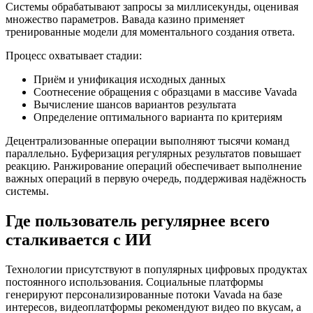
Системы обрабатывают запросы за миллисекунды, оценивая
множество параметров. Вавада казино применяет
тренированные модели для моментального создания ответа.
Процесс охватывает стадии:
Приём и унификация исходных данных
Соотнесение обращения с образцами в массиве Vavada
Вычисление шансов вариантов результата
Определение оптимального варианта по критериям
Децентрализованные операции выполняют тысячи команд
параллельно. Буферизация регулярных результатов повышает
реакцию. Ранжирование операций обеспечивает выполнение
важных операций в первую очередь, поддерживая надёжность
системы.
Где пользователь регулярнее всего
сталкивается с ИИ
Технологии присутствуют в популярных цифровых продуктах
постоянного использования. Социальные платформы
генерируют персонализированные потоки Vavada на базе
интересов, видеоплатформы рекомендуют видео по вкусам, а