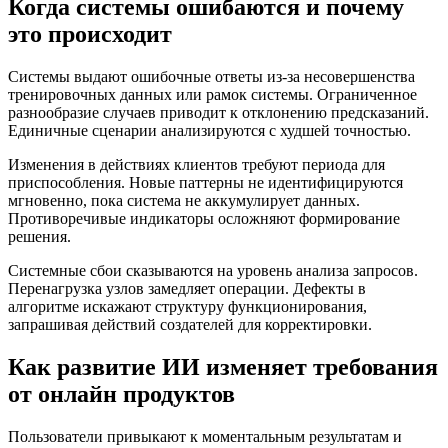
Когда системы ошибаются и почему
это происходит
Системы выдают ошибочные ответы из-за несовершенства
тренировочных данных или рамок системы. Ограниченное
разнообразие случаев приводит к отклонению предсказаний.
Единичные сценарии анализируются с худшей точностью.
Изменения в действиях клиентов требуют периода для
приспособления. Новые паттерны не идентифицируются
мгновенно, пока система не аккумулирует данных.
Противоречивые индикаторы осложняют формирование
решения.
Системные сбои сказываются на уровень анализа запросов.
Перенагрузка узлов замедляет операции. Дефекты в
алгоритме искажают структуру функционирования,
запрашивая действий создателей для корректировки.
Как развитие ИИ изменяет требования
от онлайн продуктов
Пользователи привыкают к моментальным результатам и