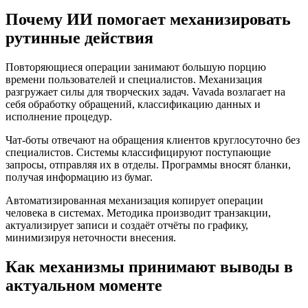
Почему ИИ помогает механизировать
рутинные действия
Повторяющиеся операции занимают большую порцию
времени пользователей и специалистов. Механизация
разгружает силы для творческих задач. Vavada возлагает на
себя обработку обращений, классификацию данных и
исполнение процедур.
Чат-боты отвечают на обращения клиентов круглосуточно без
специалистов. Системы классифицируют поступающие
запросы, отправляя их в отделы. Программы вносят бланки,
получая информацию из бумаг.
Автоматизированная механизация копирует операции
человека в системах. Методика производит транзакции,
актуализирует записи и создаёт отчёты по графику,
минимизируя неточности внесения.
Как механизмы принимают выводы в
актуальном моменте