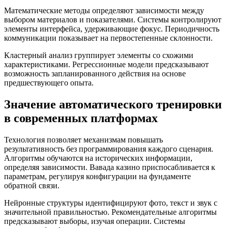
Математические методы определяют зависимости между
выбором материалов и показателями. Системы контролируют
элементы интерфейса, удерживающие фокус. Периодичность
коммуникации показывает на первостепенные склонности.
Кластерный анализ группирует элементы со схожими
характеристиками. Регрессионные модели предсказывают
возможность запланированного действия на основе
предшествующего опыта.
Значение автоматического тренировки
в современных платформах
Технология позволяет механизмам повышать
результативность без программирования каждого сценария.
Алгоритмы обучаются на исторических информации,
определяя зависимости. Вавада казино приспосабливается к
параметрам, регулируя конфигурации на фундаменте
обратной связи.
Нейронные структуры идентифицируют фото, текст и звук с
значительной правильностью. Рекомендательные алгоритмы
предсказывают выборы, изучая операции. Системы