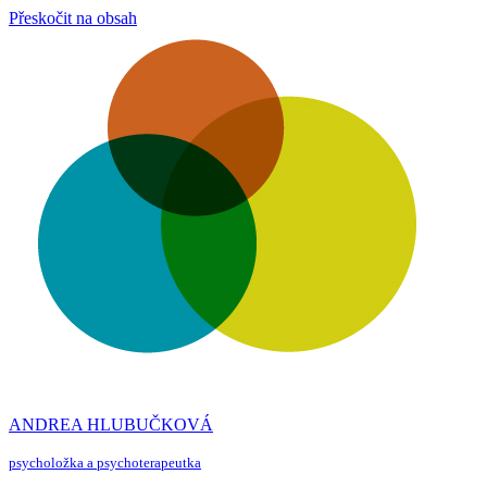
Přeskočit na obsah
ANDREA HLUBUČKOVÁ
psycholožka a psychoterapeutka