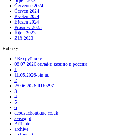
Srpen 2024
Červenec 2024
Červen 2024
Květen 2024
Březen 2024
Prosinec 2023
Říjen 2023
Září 2023
Rubriky
! Без рубрики
08.07.2026 онлайн казино в россии
1
11.05.2026-pin up
2
25.06.2026 RU0297
3
4
5
6
acousticboutique.co.uk
aeiseg.pt
Affiliate
archive
archive_2