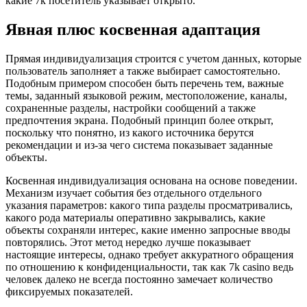
какие 7к посетитель указывает открыто.
Явная плюс косвенная адаптация
Прямая индивидуализация строится с учетом данных, которые
пользователь заполняет а также выбирает самостоятельно.
Подобным примером способен быть перечень тем, важные
темы, заданный языковой режим, местоположение, каналы,
сохраненные разделы, настройки сообщений а также
предпочтения экрана. Подобный принцип более открыт,
поскольку что понятно, из какого источника берутся
рекомендации и из-за чего система показывает заданные
объекты.
Косвенная индивидуализация основана на основе поведении.
Механизм изучает события без отдельного отдельного
указания параметров: какого типа разделы просматривались,
какого рода материалы оперативно закрывались, какие
объекты сохраняли интерес, какие именно запросные вводы
повторялись. Этот метод нередко лучше показывает
настоящие интересы, однако требует аккуратного обращения
по отношению к конфиденциальности, так как 7k casino ведь
человек далеко не всегда постоянно замечает количество
фиксируемых показателей.