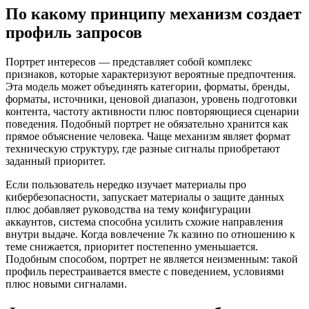
По какому принципу механизм создает
профиль запросов
Портрет интересов — представляет собой комплекс
признаков, которые характеризуют вероятные предпочтения.
Эта модель может объединять категории, форматы, бренды,
форматы, источники, ценовой диапазон, уровень подготовки
контента, частоту активности плюс повторяющиеся сценарии
поведения. Подобный портрет не обязательно хранится как
прямое объяснение человека. Чаще механизм являет формат
техническую структуру, где разные сигналы приобретают
заданный приоритет.
Если пользователь нередко изучает материалы про
кибербезопасности, запускает материалы о защите данных
плюс добавляет руководства на тему конфигурации
аккаунтов, система способна усилить схожие направления
внутри выдаче. Когда вовлечение 7к казино по отношению к
теме снижается, приоритет постепенно уменьшается.
Подобным способом, портрет не является неизменным: такой
профиль перестраивается вместе с поведением, условиями
плюс новыми сигналами.