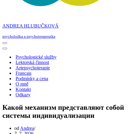
ANDREA HLUBUČKOVÁ
psycholožka a psychoterapeutka
Navigační
menu
Navigační
menu
Psychologické služby
Lektorská činnost
Artepsychoterapie
Français
Podmínky a cena
O mně
Kontakt
Odkazy
Какой механизм представляют собой
системы индивидуализации
od
Andrea
7. 7. 2026