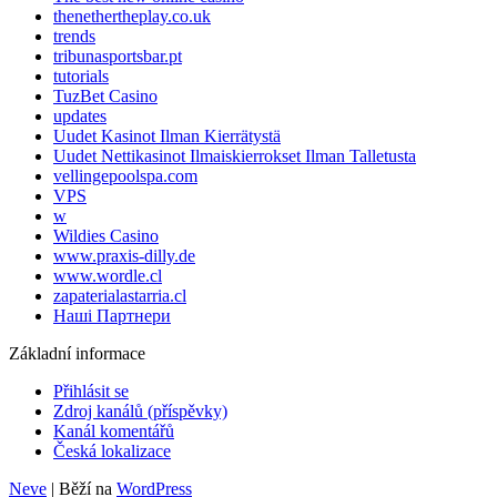
thenethertheplay.co.uk
trends
tribunasportsbar.pt
tutorials
TuzBet Casino
updates
Uudet Kasinot Ilman Kierrätystä
Uudet Nettikasinot Ilmaiskierrokset Ilman Talletusta
vellingepoolspa.com
VPS
w
Wildies Casino
www.praxis-dilly.de
www.wordle.cl
zapaterialastarria.cl
Наші Партнери
Základní informace
Přihlásit se
Zdroj kanálů (příspěvky)
Kanál komentářů
Česká lokalizace
Neve
| Běží na
WordPress