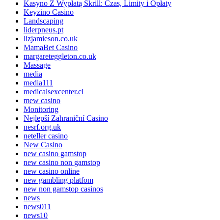
Kasyno Z Wypłatą Skrill: Czas, Limity i Opłaty
Keyzino Casino
Landscaping
liderpneus.pt
lizjamieson.co.uk
MamaBet Casino
margareteggleton.co.uk
Massage
media
media111
medicalsexcenter.cl
mew casino
Monitoring
Nejlepší Zahraniční Casino
nesrf.org.uk
neteller casino
New Casino
new casino gamstop
new casino non gamstop
new casino online
new gambling platfom
new non gamstop casinos
news
news011
news10