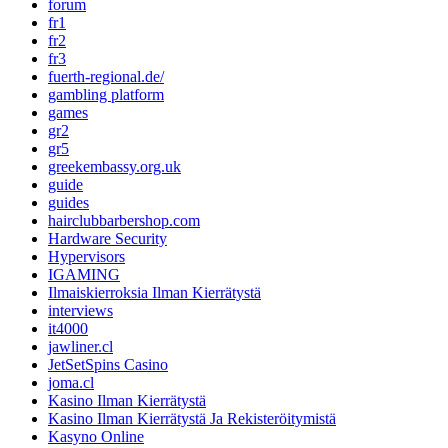
forum
fr1
fr2
fr3
fuerth-regional.de/
gambling platform
games
gr2
gr5
greekembassy.org.uk
guide
guides
hairclubbarbershop.com
Hardware Security
Hypervisors
IGAMING
Ilmaiskierroksia Ilman Kierrätystä
interviews
it4000
jawliner.cl
JetSetSpins Casino
joma.cl
Kasino Ilman Kierrätystä
Kasino Ilman Kierrätystä Ja Rekisteröitymistä
Kasyno Online