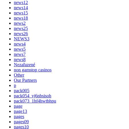
news12
news14
news15
news18
news2
news25
news26
NEWS3
news4
news5
news7
news8
Nezařazené
non gamstop casinos
Other
Our Partners
p
pack005
pack054_vj6nbsisoh
pack073_1hf4hwtbhpu
page
page13
pages
pages09
pages10