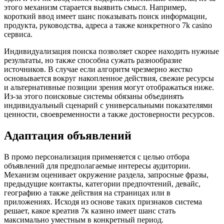
этого механизм старается выявить смысл. Например,
короткий ввод имеет шанс показывать поиск информации,
продукта, руководства, адреса а также конкретного 7k casino
сервиса.
Индивидуализация поиска позволяет скорее находить нужные
результаты, но также способна сужать разнообразие
источников. В случае если алгоритм чрезмерно жестко
основывается вокруг накопленное действия, свежие ресурсы
и альтернативные позиции зрения могут отображаться ниже.
Из-за этого поисковые системы обязаны объединять
индивидуальный сценарий с универсальными показателями
ценности, своевременности а также достоверности ресурсов.
Адаптация объявлений
В промо персонализация применяется с целью отбора
объявлений для предполагаемые интересы аудитории.
Механизм оценивает окружение раздела, запросные фразы,
предыдущие контакты, категории предпочтений, девайс,
географию а также действия на страницах или в
приложениях. Исходя из основе таких признаков система
решает, какое креатив 7к казино имеет шанс стать
максимально уместным в конкретный период.