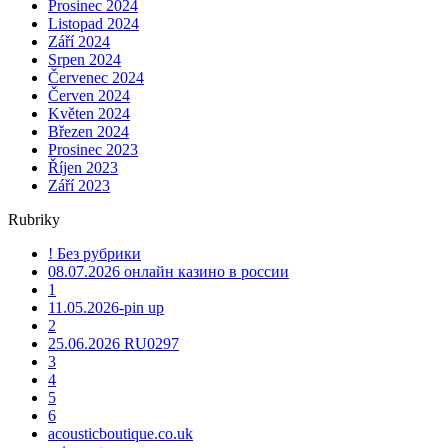
Prosinec 2024
Listopad 2024
Září 2024
Srpen 2024
Červenec 2024
Červen 2024
Květen 2024
Březen 2024
Prosinec 2023
Říjen 2023
Září 2023
Rubriky
! Без рубрики
08.07.2026 онлайн казино в россии
1
11.05.2026-pin up
2
25.06.2026 RU0297
3
4
5
6
acousticboutique.co.uk