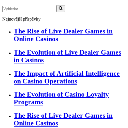
Vyhledat
...
Nejnovější příspěvky
The Rise of Live Dealer Games in
Online Casinos
The Evolution of Live Dealer Games
in Casinos
The Impact of Artificial Intelligence
on Casino Operations
The Evolution of Casino Loyalty
Programs
The Rise of Live Dealer Games in
Online Casinos