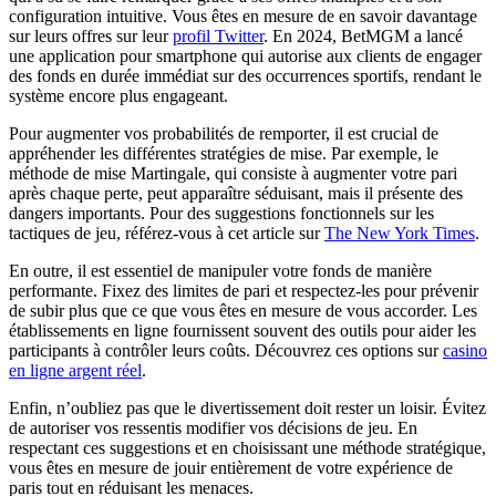
configuration intuitive. Vous êtes en mesure de en savoir davantage
sur leurs offres sur leur
profil Twitter
. En 2024, BetMGM a lancé
une application pour smartphone qui autorise aux clients de engager
des fonds en durée immédiat sur des occurrences sportifs, rendant le
système encore plus engageant.
Pour augmenter vos probabilités de remporter, il est crucial de
appréhender les différentes stratégies de mise. Par exemple, le
méthode de mise Martingale, qui consiste à augmenter votre pari
après chaque perte, peut apparaître séduisant, mais il présente des
dangers importants. Pour des suggestions fonctionnels sur les
tactiques de jeu, référez-vous à cet article sur
The New York Times
.
En outre, il est essentiel de manipuler votre fonds de manière
performante. Fixez des limites de pari et respectez-les pour prévenir
de subir plus que ce que vous êtes en mesure de vous accorder. Les
établissements en ligne fournissent souvent des outils pour aider les
participants à contrôler leurs coûts. Découvrez ces options sur
casino
en ligne argent réel
.
Enfin, n’oubliez pas que le divertissement doit rester un loisir. Évitez
de autoriser vos ressentis modifier vos décisions de jeu. En
respectant ces suggestions et en choisissant une méthode stratégique,
vous êtes en mesure de jouir entièrement de votre expérience de
paris tout en réduisant les menaces.