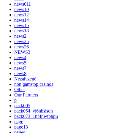
news011
news10
news12
news14
news15
news18
news2
news25
news26
NEWS3
news4
news5
news7
news8
Nezařazené
non gamstop casinos
Other
Our Partners
p
pack005
pack054_vj6nbsisoh
pack073_1hf4hwtbhpu
page
page13
pages