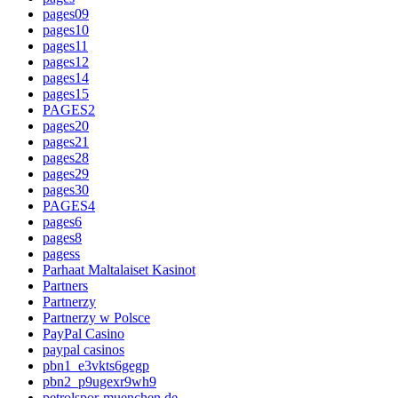
pages09
pages10
pages11
pages12
pages14
pages15
PAGES2
pages20
pages21
pages28
pages29
pages30
PAGES4
pages6
pages8
pagess
Parhaat Maltalaiset Kasinot
Partners
Partnerzy
Partnerzy w Polsce
PayPal Casino
paypal casinos
pbn1_e3vkts6gegp
pbn2_p9ugexr9wh9
petrolspor-muenchen.de