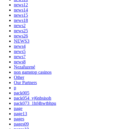
news12
news14
news15
news18
news2
news25
news26
NEWS3
news4
news5
news7
news8
Nezařazené
non gamstop casinos
Other
Our Partners
p
pack005
pack054_vj6nbsisoh
pack073_1hf4hwtbhpu
page
page13
pages
pages09