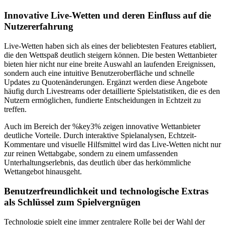
Innovative Live-Wetten und deren Einfluss auf die
Nutzererfahrung
Live-Wetten haben sich als eines der beliebtesten Features etabliert,
die den Wettspaß deutlich steigern können. Die besten Wettanbieter
bieten hier nicht nur eine breite Auswahl an laufenden Ereignissen,
sondern auch eine intuitive Benutzeroberfläche und schnelle
Updates zu Quotenänderungen. Ergänzt werden diese Angebote
häufig durch Livestreams oder detaillierte Spielstatistiken, die es den
Nutzern ermöglichen, fundierte Entscheidungen in Echtzeit zu
treffen.
Auch im Bereich der %key3% zeigen innovative Wettanbieter
deutliche Vorteile. Durch interaktive Spielanalysen, Echtzeit-
Kommentare und visuelle Hilfsmittel wird das Live-Wetten nicht nur
zur reinen Wettabgabe, sondern zu einem umfassenden
Unterhaltungserlebnis, das deutlich über das herkömmliche
Wettangebot hinausgeht.
Benutzerfreundlichkeit und technologische Extras
als Schlüssel zum Spielvergnügen
Technologie spielt eine immer zentralere Rolle bei der Wahl der