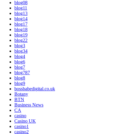
blog08
blog11
blog13
blog14
blog17
blog18
blog19
blog22
blog3
blog34
blog4
blog6
blog7
blog787
blog8
blog9
bossbabedigital.co.uk
Botany
BTN
Business News
CA
casino
Casino UK
casino1
casino2