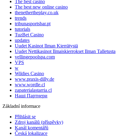
The best casino
The best new online casino
thenethertheplay.co.uk
trends
tribunasportsbar.pt
tutorials
TuzBet Casino
updates
Uudet Kasinot Ilman Kierrätystä
Uudet Nettikasinot Ilmaiskierrokset Ilman Talletusta
vellingepoolspa.com
VPS
w
Wildies Casino
www.praxis-dilly.de
www.wordle.cl
zapaterialastarria.cl
Наші Партнери
Základní informace
Přihlásit se
Zdroj kanálů (příspěvky)
Kanál komentářů
Česká lokalizace