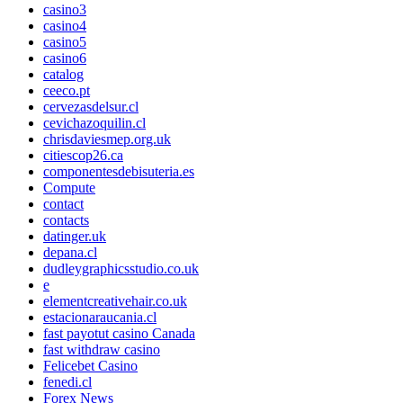
casino3
casino4
casino5
casino6
catalog
ceeco.pt
cervezasdelsur.cl
cevichazoquilin.cl
chrisdaviesmep.org.uk
citiescop26.ca
componentesdebisuteria.es
Compute
contact
contacts
datinger.uk
depana.cl
dudleygraphicsstudio.co.uk
e
elementcreativehair.co.uk
estacionaraucania.cl
fast payotut casino Canada
fast withdraw casino
Felicebet Casino
fenedi.cl
Forex News