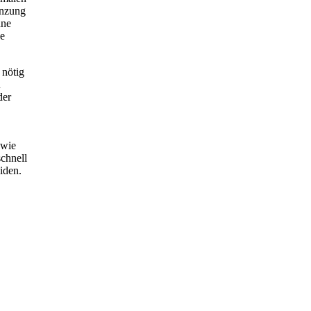
änzung
hne
je
 nötig
n
der
 wie
schnell
iden.