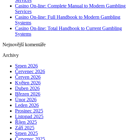
Services
Casino On-line: Complete Manual to Modern Gambling
Services
Casino On-line: Full Handbook to Modern Gambling
Systems
Casino On-line: Total Handbook to Current Gambling
Systems
Nejnovější komentáře
Archivy
Srpen 2026
Červenec 2026
Červen 2026
Květen 2026
Duben 2026
Březen 2026
Únor 2026
Leden 2026
Prosinec 2025
Listopad 2025
Říjen 2025
Září 2025
Srpen 2025
Červenec 2025