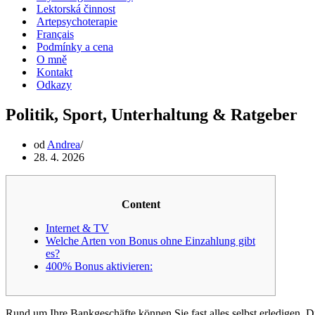
Lektorská činnost
Artepsychoterapie
Français
Podmínky a cena
O mně
Kontakt
Odkazy
Politik, Sport, Unterhaltung & Ratgeber
od
Andrea
28. 4. 2026
Content
Internet & TV
Welche Arten von Bonus ohne Einzahlung gibt
es?
400% Bonus aktivieren:
Rund um Ihre Bankgeschäfte können Sie fast alles selbst erledigen. 