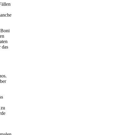
Fällen
manche
 Boni
nen
aten
 das
nos.
über
ss
 zu
rde
imalen