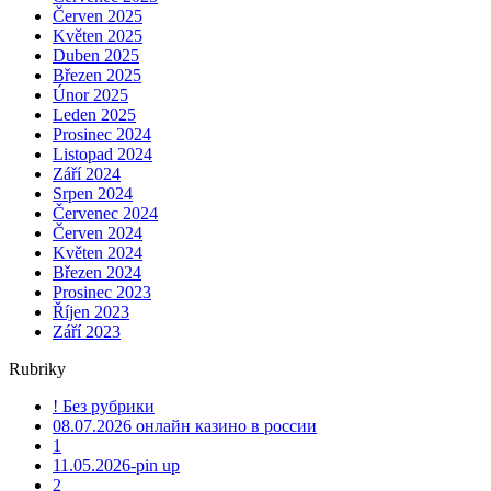
Červen 2025
Květen 2025
Duben 2025
Březen 2025
Únor 2025
Leden 2025
Prosinec 2024
Listopad 2024
Září 2024
Srpen 2024
Červenec 2024
Červen 2024
Květen 2024
Březen 2024
Prosinec 2023
Říjen 2023
Září 2023
Rubriky
! Без рубрики
08.07.2026 онлайн казино в россии
1
11.05.2026-pin up
2