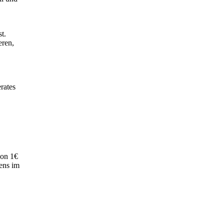
t.
eren,
rates
hon 1€
ens im