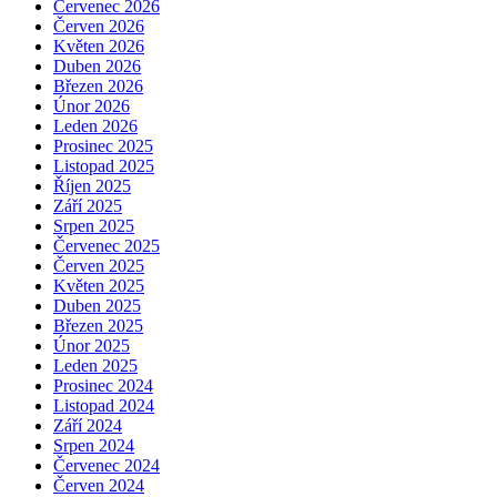
Červenec 2026
Červen 2026
Květen 2026
Duben 2026
Březen 2026
Únor 2026
Leden 2026
Prosinec 2025
Listopad 2025
Říjen 2025
Září 2025
Srpen 2025
Červenec 2025
Červen 2025
Květen 2025
Duben 2025
Březen 2025
Únor 2025
Leden 2025
Prosinec 2024
Listopad 2024
Září 2024
Srpen 2024
Červenec 2024
Červen 2024