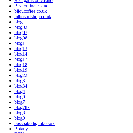
Best gamstop casino
Best online casino
bijoucoffee.co.uk
bilbosurfshop.co.uk
blog
blog02
blog07
blog08
blog11
blog13
blog14
blog17
blog18
blog19
blog22
blog3
blog34
blog4
blog6
blog7
blog787
blog8
blog9
bossbabedigital.co.uk
Botany