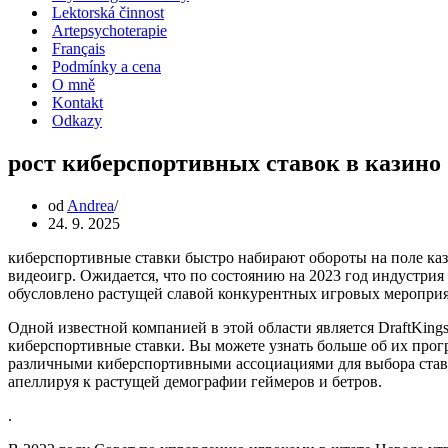
Lektorská činnost
Artepsychoterapie
Français
Podmínky a cena
O mně
Kontakt
Odkazy
рост киберспортивных ставок в казино
od
Andrea
24. 9. 2025
киберспортивные ставки быстро набирают обороты на поле ка
видеоигр. Ожидается, что по состоянию на 2023 год индустрия
обусловлено растущей славой конкурентных игровых мероприя
Одной известной компанией в этой области является DraftKing
киберспортивные ставки. Вы можете узнать больше об их прог
различными киберспортивными ассоциациями для выбора ставок 
апеллируя к растущей демографии геймеров и бетров.
.