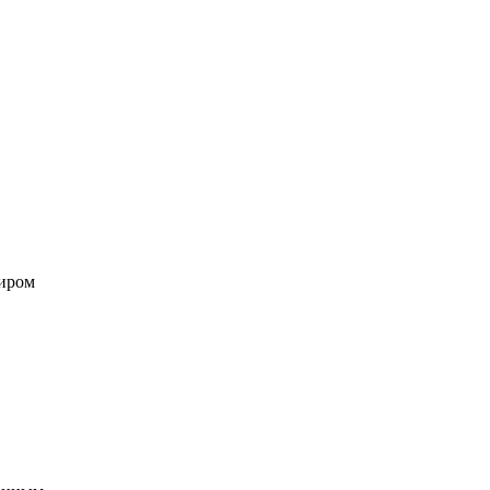
миром