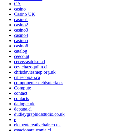
CA
casino
Casino UK
casino1
casino2
casino3
casino4
casino5
casino6
catalog
ceeco.pt
cervezasdelsur.cl
cevichazoquilin.cl
chrisdaviesmep.org.uk
citiescop26.ca
componentesdebisuteria.es
Compute
contact
contacts
datinger.uk
depana.cl
dudleygraphicsstudio.co.uk
e
elementcreativehair.co.uk
estacionaraucania.cl