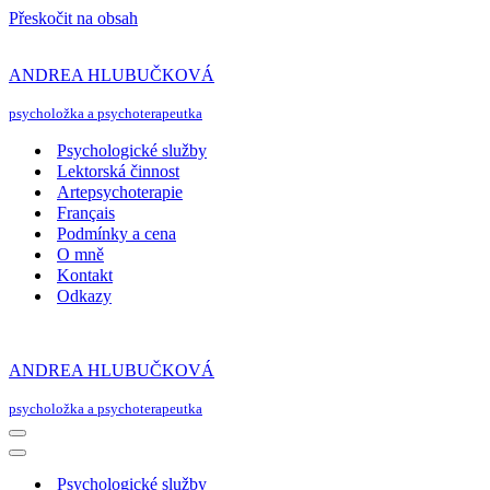
Přeskočit na obsah
ANDREA HLUBUČKOVÁ
psycholožka a psychoterapeutka
Psychologické služby
Lektorská činnost
Artepsychoterapie
Français
Podmínky a cena
O mně
Kontakt
Odkazy
ANDREA HLUBUČKOVÁ
psycholožka a psychoterapeutka
Navigační
menu
Navigační
menu
Psychologické služby