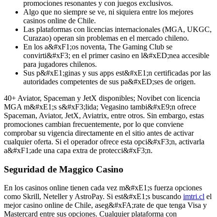
promociones resonantes y con juegos exclusivos.
Algo que no siempre se ve, ni siquiera entre los mejores
casinos online de Chile.
Las plataformas con licencias internacionales (MGA, UKGC,
Curazao) operan sin problemas en el mercado chileno.
En los a&#xF1;os noventa, The Gaming Club se
convirti&#xF3; en el primer casino en l&#xED;nea accesible
para jugadores chilenos.
Sus p&#xE1;ginas y sus apps est&#xE1;n certificadas por las
autoridades competentes de sus pa&#xED;ses de origen.
40+ Aviator, Spaceman y JetX disponibles; Novibet con licencia
MGA m&#xE1;s s&#xF3;lida; Vegasino tambi&#xE9;n ofrece
Spaceman, Aviator, JetX, Aviatrix, entre otros. Sin embargo, estas
promociones cambian frecuentemente, por lo que conviene
comprobar su vigencia directamente en el sitio antes de activar
cualquier oferta. Si el operador ofrece esta opci&#xF3;n, activarla
a&#xF1;ade una capa extra de protecci&#xF3;n.
Seguridad de Maggico Casino
En los casinos online tienen cada vez m&#xE1;s fuerza opciones
como Skrill, Neteller y AstroPay. Si est&#xE1;s buscando
imtri.cl
el
mejor casino online de Chile, aseg&#xFA;rate de que tenga Visa y
Mastercard entre sus opciones. Cualquier plataforma con