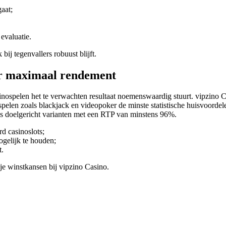
aat;
evaluatie.
bij tegenvallers robuust blijft.
oor maximaal rendement
sinospelen het te verwachten resultaat noemenswaardig stuurt. vipzino 
pelen zoals blackjack en videopoker de minste statistische huisvoordel
ies doelgericht varianten met een RTP van minstens 96%.
d casinoslots;
ogelijk te houden;
t.
je winstkansen bij vipzino Casino.