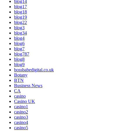
blog14
blog17
blog18
blog19
blog22
blog3
blog34
blog4
blog6
blog7
blog787
blog8
blog9
bossbabedigital.co.uk
Botany
BTN
Business News
CA
casino
Casino UK
casino1
casino2
casino3
casino4
casino5