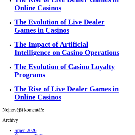
Online Casinos
The Evolution of Live Dealer
Games in Casinos
The Impact of Artificial
Intelligence on Casino Operations
The Evolution of Casino Loyalty
Programs
The Rise of Live Dealer Games in
Online Casinos
Nejnovější komentáře
Archivy
Srpen 2026