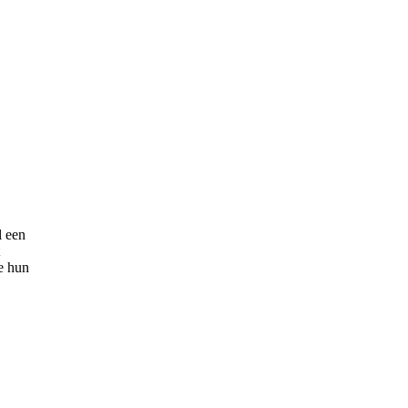
l een
te hun