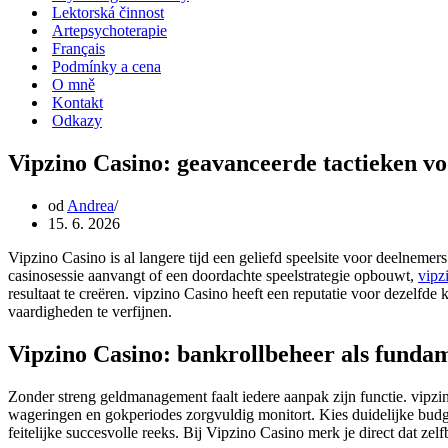
Lektorská činnost
Artepsychoterapie
Français
Podmínky a cena
O mně
Kontakt
Odkazy
Vipzino Casino: geavanceerde tactieken vo
od
Andrea
15. 6. 2026
Vipzino Casino is al langere tijd een geliefd speelsite voor deelnemers
casinosessie aanvangt of een doordachte speelstrategie opbouwt,
vipz
resultaat te creëren. vipzino Casino heeft een reputatie voor dezelfde 
vaardigheden te verfijnen.
Vipzino Casino: bankrollbeheer als funda
Zonder streng geldmanagement faalt iedere aanpak zijn functie. vipzi
wageringen en gokperiodes zorgvuldig monitort. Kies duidelijke budget
feitelijke succesvolle reeks. Bij Vipzino Casino merk je direct dat ze