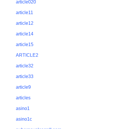
article020
article11
article12
article14
article15
ARTICLE2
article32
article33
article9
articles
asino1
asino1c