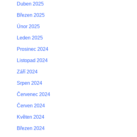
Duben 2025
Březen 2025
Únor 2025
Leden 2025
Prosinec 2024
Listopad 2024
Září 2024
Srpen 2024
Červenec 2024
Červen 2024
Květen 2024
Březen 2024