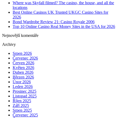
Where was Skyfall filmed? The casino, the house, and all the
locations
Best Online Casinos UK Trusted UKGC Casino Sites for
2026
Bond Wardrobe Review 21: Casino Royale 2006
Top 10 Online Casino Real Money Sites in the USA for 2026
Nejnovější komentáře
Archivy
Srpen 2026
Červenec 2026
Červen 2026
Květen 2026
Duben 2026
Březen 2026
Únor 2026
Leden 2026
Prosinec 2025
Listopad 2025
Říjen 2025
Září 2025
Srpen 2025
Červenec 2025