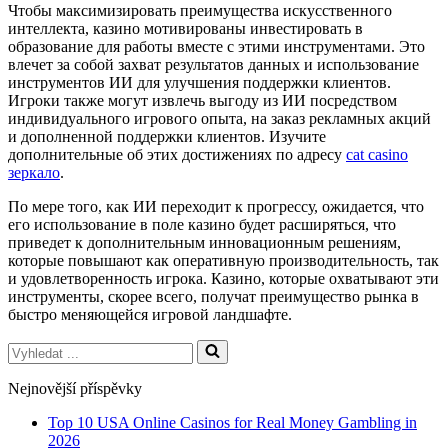
Чтобы максимизировать преимущества искусственного
интеллекта, казино мотивированы инвестировать в
образование для работы вместе с этими инструментами. Это
влечет за собой захват результатов данных и использование
инструментов ИИ для улучшения поддержки клиентов.
Игроки также могут извлечь выгоду из ИИ посредством
индивидуального игрового опыта, на заказ рекламных акций
и дополненной поддержки клиентов. Изучите
дополнительные об этих достижениях по адресу
cat casino
зеркало
.
По мере того, как ИИ переходит к прогрессу, ожидается, что
его использование в поле казино будет расширяться, что
приведет к дополнительным инновационным решениям,
которые повышают как оперативную производительность, так
и удовлетворенность игрока. Казино, которые охватывают эти
инструменты, скорее всего, получат преимущество рынка в
быстро меняющейся игровой ландшафте.
Vyhledat
...
Nejnovější příspěvky
Top 10 USA Online Casinos for Real Money Gambling in
2026