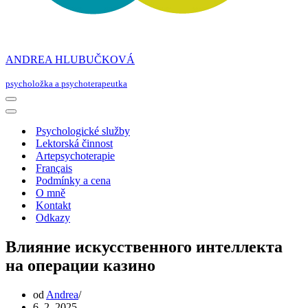
ANDREA HLUBUČKOVÁ
psycholožka a psychoterapeutka
Navigační
menu
Navigační
menu
Psychologické služby
Lektorská činnost
Artepsychoterapie
Français
Podmínky a cena
O mně
Kontakt
Odkazy
Влияние искусственного интеллекта
на операции казино
od
Andrea
6. 2. 2025