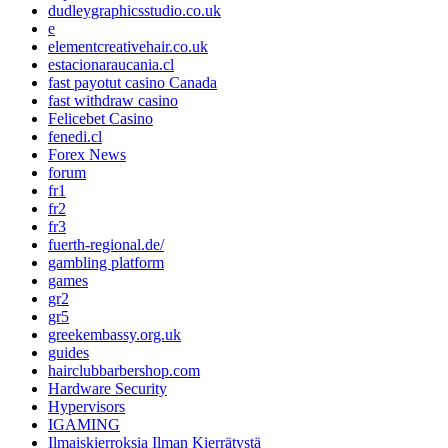
dudleygraphicsstudio.co.uk
e
elementcreativehair.co.uk
estacionaraucania.cl
fast payotut casino Canada
fast withdraw casino
Felicebet Casino
fenedi.cl
Forex News
forum
fr1
fr2
fr3
fuerth-regional.de/
gambling platform
games
gr2
gr5
greekembassy.org.uk
guides
hairclubbarbershop.com
Hardware Security
Hypervisors
IGAMING
Ilmaiskierroksia Ilman Kierrätystä