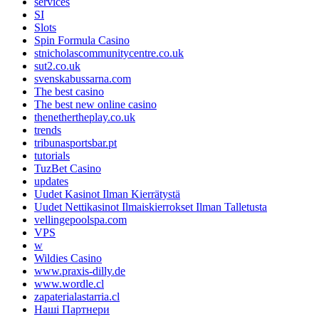
services
SI
Slots
Spin Formula Casino
stnicholascommunitycentre.co.uk
sut2.co.uk
svenskabussarna.com
The best casino
The best new online casino
thenethertheplay.co.uk
trends
tribunasportsbar.pt
tutorials
TuzBet Casino
updates
Uudet Kasinot Ilman Kierrätystä
Uudet Nettikasinot Ilmaiskierrokset Ilman Talletusta
vellingepoolspa.com
VPS
w
Wildies Casino
www.praxis-dilly.de
www.wordle.cl
zapaterialastarria.cl
Наші Партнери